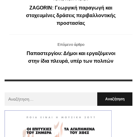
ΖΑGΟRΙΝ: Γεωργική παραγωγή και
στοχευμένες δράσεις περιβαλλοντικής
προστασίας
Επόμενο άρθρο
Παπαστεργίου: Δήμοι και εργαζόμενοι
στην ίδια πλευρά, υπέρ των πολιτών
Αναζήτηση
Για
: