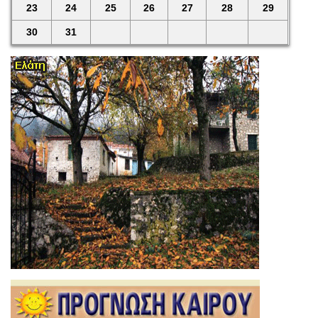
23
24
25
26
27
28
29
30
31