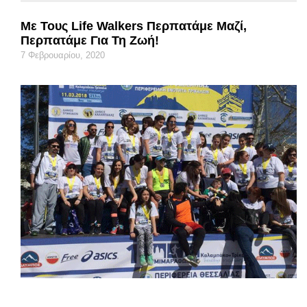
Με Τους Life Walkers Περπατάμε Μαζί,
Περπατάμε Για Τη Ζωή!
7 Φεβρουαρίου, 2020