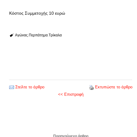
Κόστος Συμμετοχής 10 ευρώ
Αγώνας
Περπάτημα
Τρίκαλα
Στείλτε το άρθρο
Εκτυπώστε το άρθρο
<< Επιστροφή
Προηγούμενο άρθρο