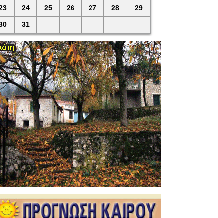
23
24
25
26
27
28
29
30
31