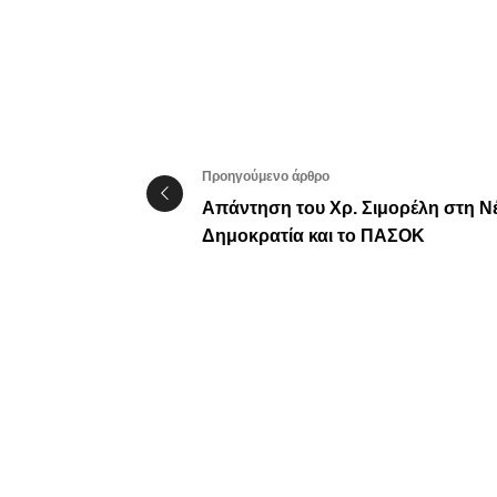
Προηγούμενο άρθρο
Απάντηση του Χρ. Σιμορέλη στη Ν
Δημοκρατία και το ΠΑΣΟΚ