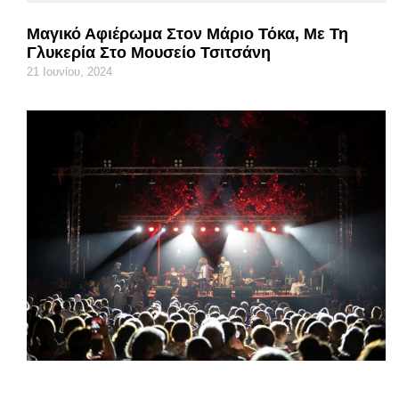
Μαγικό Αφιέρωμα Στον Μάριο Τόκα, Με Τη
Γλυκερία Στο Μουσείο Τσιτσάνη
21 Ιουνίου, 2024