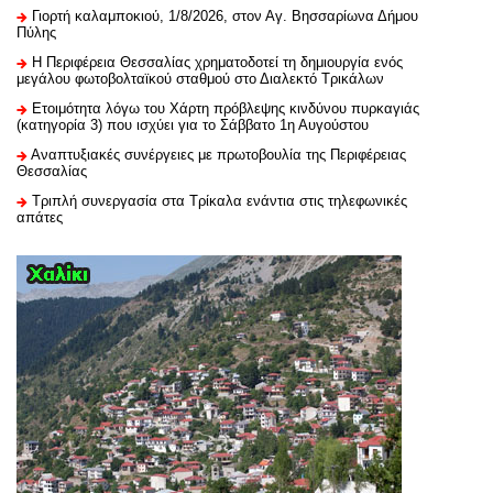
Γιορτή καλαμποκιού, 1/8/2026, στον Αγ. Βησσαρίωνα Δήμου
Πύλης
H Περιφέρεια Θεσσαλίας χρηματοδοτεί τη δημιουργία ενός
μεγάλου φωτοβολταϊκού σταθμού στο Διαλεκτό Τρικάλων
Ετοιμότητα λόγω του Χάρτη πρόβλεψης κινδύνου πυρκαγιάς
(κατηγορία 3) που ισχύει για το Σάββατο 1η Αυγούστου
Αναπτυξιακές συνέργειες με πρωτοβουλία της Περιφέρειας
Θεσσαλίας
Τριπλή συνεργασία στα Τρίκαλα ενάντια στις τηλεφωνικές
απάτες