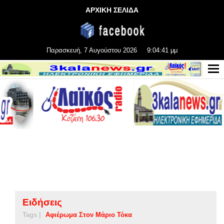
ΑΡΧΙΚΗ ΣΕΛΙΔΑ
Παρασκευή, 7 Αυγούστου 2026
9:04:42 μμ
Ειδήσεις
Tags |
Αφιέρωμα Στον Μάριο Τόκα