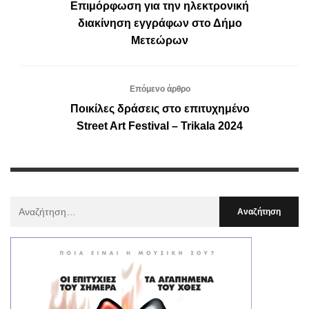
Επιμόρφωση για την ηλεκτρονική
διακίνηση εγγράφων στο Δήμο
Μετεώρων
Επόμενο άρθρο
Ποικίλες δράσεις στο επιτυχημένο
Street Art Festival – Trikala 2024
Αναζήτηση
Για
: