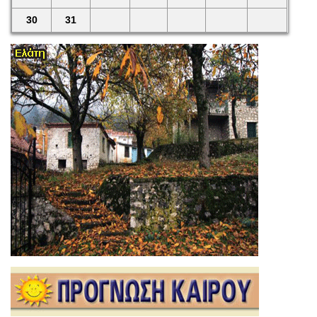
30
31