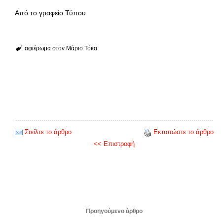
Από το γραφείο Τύπου
αφιέρωμα στον Μάριο Τόκα
Στείλτε το άρθρο
Εκτυπώστε το άρθρο
<< Επιστροφή
Προηγούμενο άρθρο