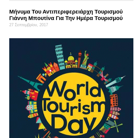
Μήνυμα Του Αντιπεριφερειάρχη Τουρισμού
Γιάννη Μπουτίνα Για Την Ημέρα Τουρισμού
27 Σεπτεμβρίου, 2017