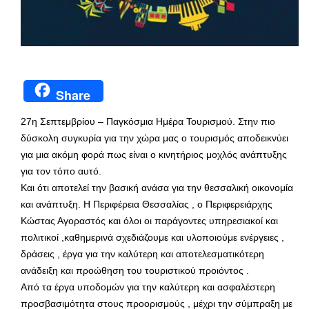
Share
27η Σεπτεμβρίου – Παγκόσμια Ημέρα Τουρισμού. Στην πιο
δύσκολη συγκυρία για την χώρα μας ο τουρισμός αποδεικνύει
για μια ακόμη φορά πως είναι ο κινητήριος μοχλός ανάπτυξης
για τον τόπο αυτό.
Και ότι αποτελεί την βασική ανάσα για την θεσσαλική οικονομία
και ανάπτυξη. Η Περιφέρεια Θεσσαλίας , ο Περιφερειάρχης
Κώστας Αγοραστός και όλοι οι παράγοντες υπηρεσιακοί και
πολιτικοί ,καθημερινά σχεδιάζουμε και υλοποιούμε ενέργειες ,
δράσεις , έργα για την καλύτερη και αποτελεσματικότερη
ανάδειξη και προώθηση του τουριστικού προιόντος .
Από τα έργα υποδομών για την καλύτερη και ασφαλέστερη
προσβασιμότητα στους προορισμούς , μέχρι την σύμπραξη με