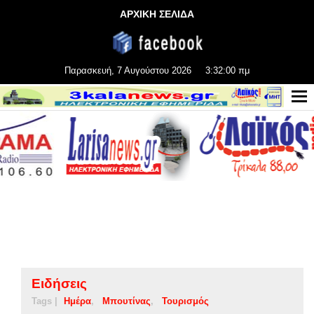
ΑΡΧΙΚΗ ΣΕΛΙΔΑ
Παρασκευή, 7 Αυγούστου 2026
3:32:00 πμ
Ειδήσεις
Tags |
Ημέρα
Μπουτίνας
Τουρισμός