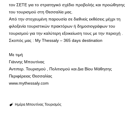
τον ΣΕΤΕ για το στρατηγικό σχέδιο προβολής και προώθησης
του τουρισμού στη Θεσσαλία μας.
Από την στοχευμένη παρουσία σε διεθνείς εκθέσεις μέχρι τη
φιλοξενία τουριστικών πρακτόρων ή δημοσιογράφων του
τουρισμού για την καλύτερη εξοικείωση τους με την περιοχή .
Σκοπός μας : My Thessaly – 365 days destination
Με τιμή
Γιάννης Μπουτίνας
Αντιπερ. Τουρισμού , Πολιτισμού και Δια Βίου Μάθησης
Περιφέρειας Θεσσαλίας
www.mythessaly.com
Ημέρα
Μπουτίνας
Τουρισμός