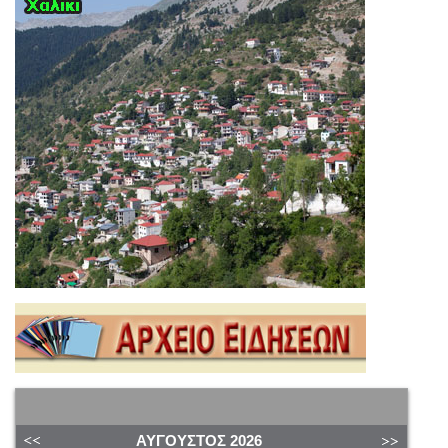
ΑΎΓΟΥΣΤΟΣ
2026