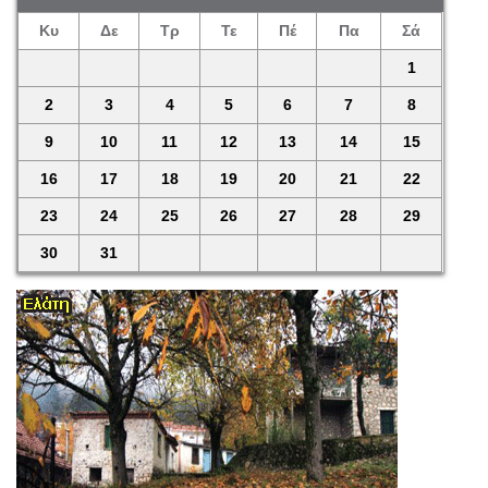
Κυ
Δε
Τρ
Τε
Πέ
Πα
Σά
1
2
3
4
5
6
7
8
9
10
11
12
13
14
15
16
17
18
19
20
21
22
23
24
25
26
27
28
29
30
31