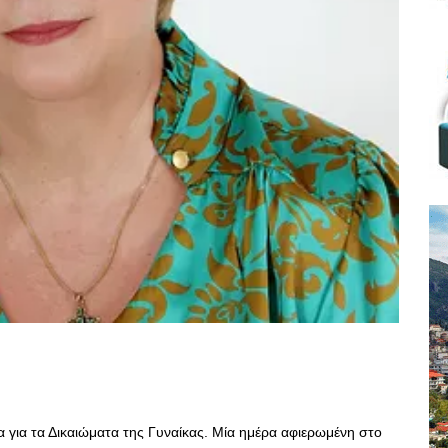
 για τα Δικαιώματα της Γυναίκας. Μία ημέρα αφιερωμένη στο