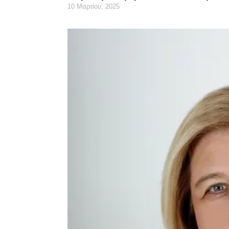
10 Μαρτίου, 2025