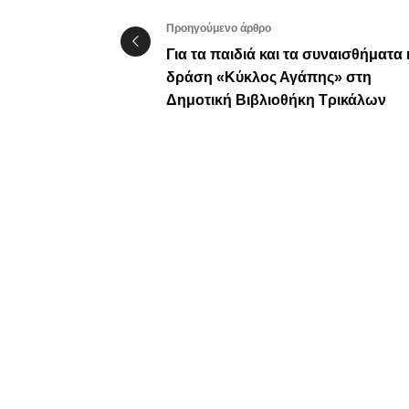
Προηγούμενο άρθρο
Για τα παιδιά και τα συναισθήματα 
δράση «Κύκλος Αγάπης» στη
Δημοτική Βιβλιοθήκη Τρικάλων