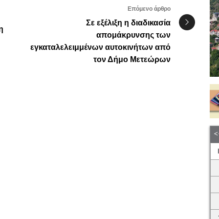
Επόμενο άρθρο
Σε εξέλιξη η διαδικασία
η
απομάκρυνσης των
εγκαταλελειμμένων αυτοκινήτων από
τον Δήμο Μετεώρων