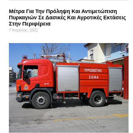
Μέτρα Για Την Πρόληψη Και Αντιμετώπιση
Πυρκαγιών Σε Δασικές Και Αγροτικές Εκτάσεις
Στην Περιφέρεια
7 Απριλίου, 2021