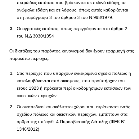
πετρώδεις εκτάσεις που βρίσκονται σε πεδινά εδάφη, σε
ανώμαλα εδάφη και σε λόφους, όπως αυτές καθορίζονται
στη παράγραφο 3 του άρθρου 3 του Ν.998/1979.
Οι αγροτικές εκτάσεις, όπως περιγράφονται στο άρθρο 2
του Ν.Δ 3030/1954
Οι διατάξεις του παρόντος κανονισμού δεν έχουν εφαρμογή στις
παρακάτω περιοχές:
Στις περιοχές που υπάρχουν εγκεκριμένα σχέδια πόλεως ή
καταλαμβάνονται από οικισμούς, που προϋπήρχαν του
έτους 1923 ή πρόκειται περί οικοδομήσιμων εκτάσεων των
οικιστικών περιοχών.
Οι οικοπεδικοί και ακάλυπτοι χώροι που ευρίσκονται εντός
σχεδίου πόλεως και οικιστικών περιοχών, εμπίπτουν στα
άρθρα της υπ΄αριθ. 4 Πυροσβεστικής Διάταξης (ΦΕΚ Β΄
1346/2012)