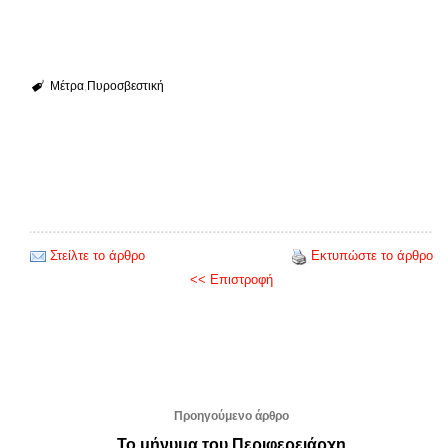
Μέτρα
Πυροσβεστική
Στείλτε το άρθρο
Εκτυπώστε το άρθρο
<< Επιστροφή
Προηγούμενο άρθρο
Το μήνυμα του Περιφερειάρχη