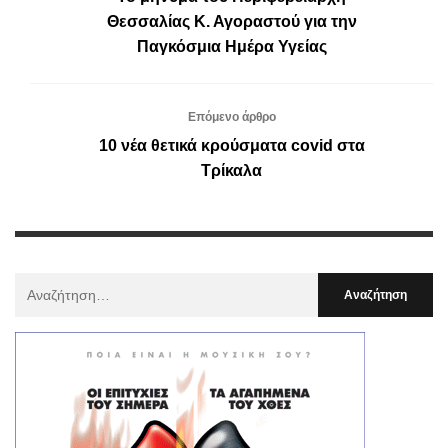
Θεσσαλίας Κ. Αγοραστού για την
Παγκόσμια Ημέρα Υγείας
Επόμενο άρθρο
10 νέα θετικά κρούσματα covid στα
Τρίκαλα
Αναζήτηση
Για
: