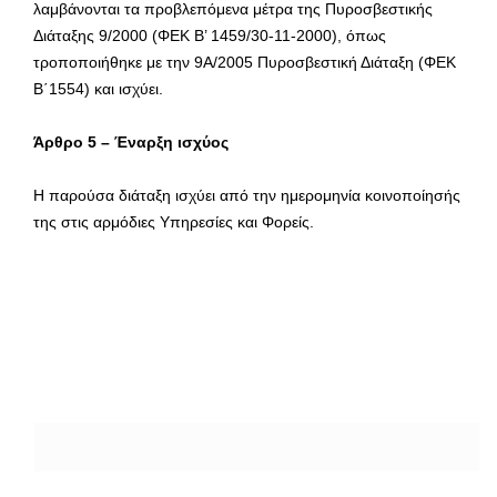
λαμβάνονται τα προβλεπόμενα μέτρα της Πυροσβεστικής
Διάταξης 9/2000 (ΦΕΚ Β’ 1459/30-11-2000), όπως
τροποποιήθηκε με την 9Α/2005 Πυροσβεστική Διάταξη (ΦΕΚ
Β΄1554) και ισχύει.
Άρθρο 5
–
Έναρξη ισχύος
Η παρούσα διάταξη ισχύει από την ημερομηνία κοινοποίησής
της στις αρμόδιες Υπηρεσίες και Φορείς.