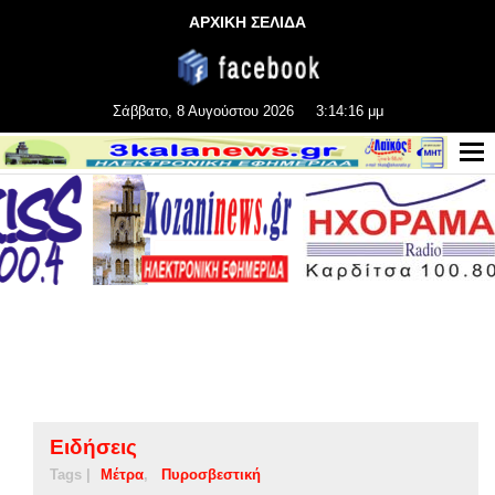
ΑΡΧΙΚΗ ΣΕΛΙΔΑ
Σάββατο, 8 Αυγούστου 2026
3:14:17 μμ
Ειδήσεις
Tags |
Μέτρα
Πυροσβεστική