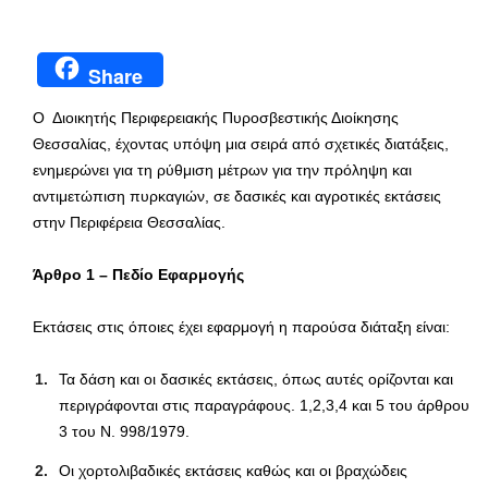
Share
Ο Διοικητής Περιφερειακής Πυροσβεστικής Διοίκησης
Θεσσαλίας, έχοντας υπόψη μια σειρά από σχετικές διατάξεις,
ενημερώνει για τη ρύθμιση μέτρων για την πρόληψη και
αντιμετώπιση πυρκαγιών, σε δασικές και αγροτικές εκτάσεις
στην Περιφέρεια Θεσσαλίας.
Άρθρο 1
–
Πεδίο Εφαρμογής
Εκτάσεις στις όποιες έχει εφαρμογή η παρούσα διάταξη είναι:
Τα δάση και οι δασικές εκτάσεις, όπως αυτές ορίζονται και
περιγράφονται στις παραγράφους. 1,2,3,4 και 5 του άρθρου
3 του Ν. 998/1979.
Οι χορτολιβαδικές εκτάσεις καθώς και οι βραχώδεις