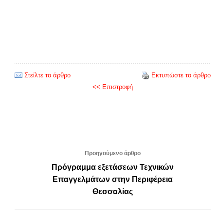
Στείλτε το άρθρο
Εκτυπώστε το άρθρο
<< Επιστροφή
Προηγούμενο άρθρο
Πρόγραμμα εξετάσεων Τεχνικών
Επαγγελμάτων στην Περιφέρεια
Θεσσαλίας