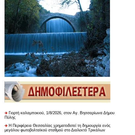
Γιορτή καλαμποκιού, 1/8/2026, στον Αγ. Βησσαρίωνα Δήμου
Πύλης
H Περιφέρεια Θεσσαλίας χρηματοδοτεί τη δημιουργία ενός
μεγάλου φωτοβολταϊκού σταθμού στο Διαλεκτό Τρικάλων