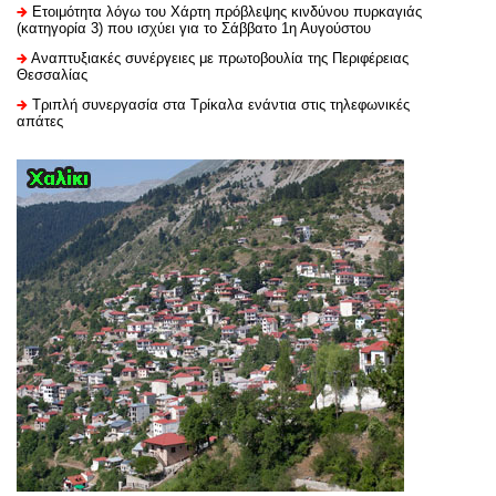
Ετοιμότητα λόγω του Χάρτη πρόβλεψης κινδύνου πυρκαγιάς
(κατηγορία 3) που ισχύει για το Σάββατο 1η Αυγούστου
Αναπτυξιακές συνέργειες με πρωτοβουλία της Περιφέρειας
Θεσσαλίας
Τριπλή συνεργασία στα Τρίκαλα ενάντια στις τηλεφωνικές
απάτες