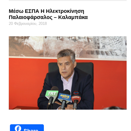
Μέσω ΕΣΠΑ Η Ηλεκτροκίνηση
Παλαιοφάρσαλος – Καλαμπάκα
20 Φεβρουαρίου, 2018
Share