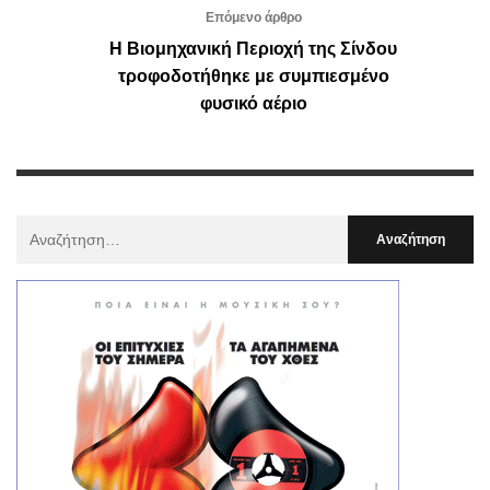
Επόμενο άρθρο
Η Βιομηχανική Περιοχή της Σίνδου
τροφοδοτήθηκε με συμπιεσμένο
φυσικό αέριο
Αναζήτηση
Για
: