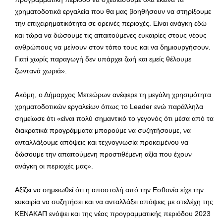
χρηματοδοτικά εργαλεία που θα μας βοηθήσουν να στηρίξουμε
την επιχειρηματικότητα σε ορεινές περιοχές. Είναι ανάγκη εδώ
και τώρα να δώσουμε τις απαιτούμενες ευκαιρίες στους νέους
ανθρώπους να μείνουν στον τόπο τους και να δημιουργήσουν.
Γιατί χωρίς παραγωγή δεν υπάρχει ζωή και εμείς θέλουμε
ζωντανά χωριά».
Ακόμη, ο Δήμαρχος Μετεώρων ανέφερε τη μεγάλη χρησιμότητα
χρηματοδοτικών εργαλείων όπως το Leader ενώ παράλληλα
σημείωσε ότι «είναι πολύ σημαντικό το γεγονός ότι μέσα από τα
διακρατικά προγράμματα μπορούμε να συζητήσουμε, να
ανταλλάξουμε απόψεις και τεχνογνωσία προκειμένου να
δώσουμε την απαιτούμενη προστιθέμενη αξία που έχουν
ανάγκη οι περιοχές μας».
Αξίζει να σημειωθεί ότι η αποστολή από την Εσθονία είχε την
ευκαιρία να συζητήσει και να ανταλλάξει απόψεις με στελέχη της
ΚΕΝΑΚΑΠ ενόψει και της νέας προγραμματικής περιόδου 2023