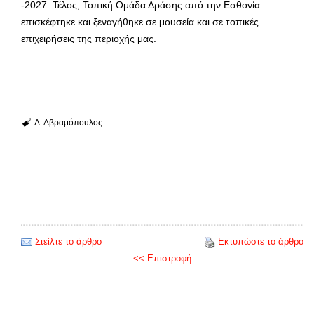
-2027. Τέλος, Τοπική Ομάδα Δράσης από την Εσθονία
επισκέφτηκε και ξεναγήθηκε σε μουσεία και σε τοπικές
επιχειρήσεις της περιοχής μας.
Λ. Αβραμόπουλος:
Στείλτε το άρθρο
Εκτυπώστε το άρθρο
<< Επιστροφή