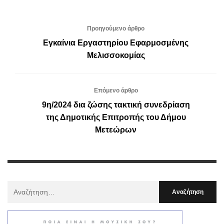
Προηγούμενο άρθρο
Εγκαίνια Εργαστηρίου Εφαρμοσμένης
Μελισσοκομίας
Επόμενο άρθρο
9η/2024 δια ζώσης τακτική συνεδρίαση
της Δημοτικής Επιτροπής του Δήμου
Μετεώρων
Αναζήτηση
Για
: