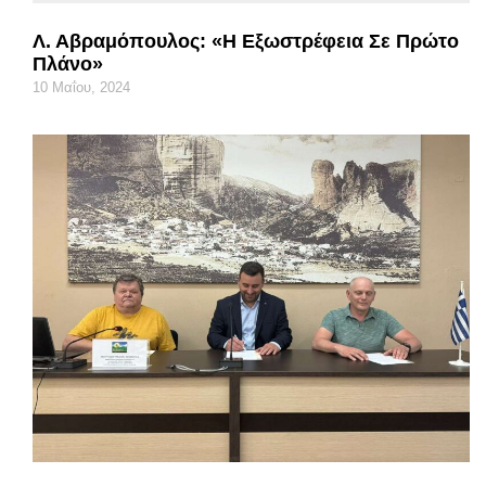
Λ. Αβραμόπουλος: «Η Εξωστρέφεια Σε Πρώτο
Πλάνο»
10 Μαΐου, 2024