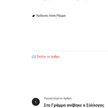
Άρδευση
Λύση
Ρίζωμα
Στείλτε το άρθρο
Προηγούμενο άρθρο
Στο Γράμμο ανέβηκε ο Σύλλογος