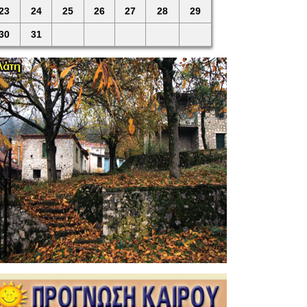
23
24
25
26
27
28
29
30
31