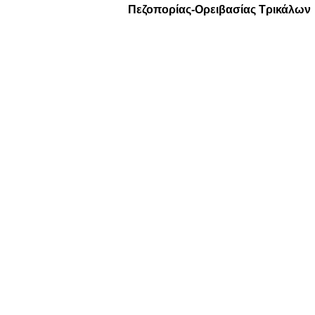
Πεζοπορίας-Ορειβασίας Τρικάλων