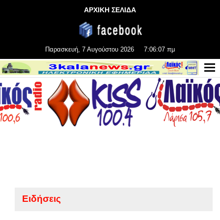
ΑΡΧΙΚΗ ΣΕΛΙΔΑ
Παρασκευή, 7 Αυγούστου 2026
7:06:08 πμ
Ειδήσεις