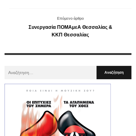
Επόμενο άρθρο
Συνεργασία ΠΟΜΑμεΑ Θεσσαλίας &
ΚΚΠ Θεσσαλίας
Αναζήτηση
Για
: