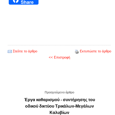
Share
Στείλτε το άρθρο
Εκτυπώστε το άρθρο
<< Επιστροφή
Προηγούμενο άρθρο
Έργα καθαρισμού - συντήρησης του
οδικού δικτύου Τρικάλων-Μεγάλων
Καλυβίων