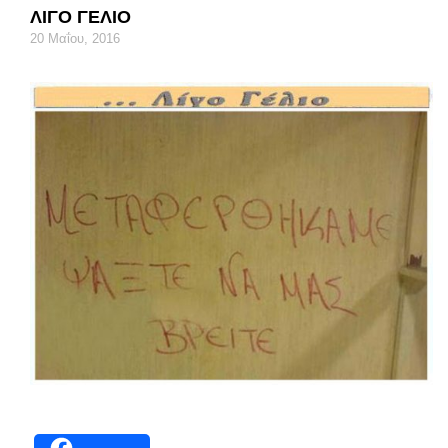
ΛΙΓΟ ΓΕΛΙΟ
20 Μαΐου, 2016