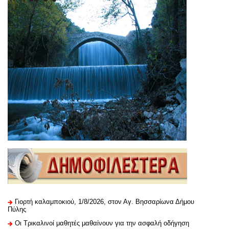
Γιορτή καλαμποκιού, 1/8/2026, στον Αγ. Βησσαρίωνα Δήμου
Πύλης
Οι Τρικαλινοί μαθητές μαθαίνουν για την ασφαλή οδήγηση