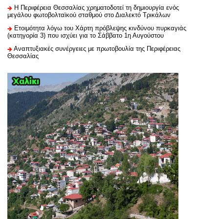
H Περιφέρεια Θεσσαλίας χρηματοδοτεί τη δημιουργία ενός
μεγάλου φωτοβολταϊκού σταθμού στο Διαλεκτό Τρικάλων
Ετοιμότητα λόγω του Χάρτη πρόβλεψης κινδύνου πυρκαγιάς
(κατηγορία 3) που ισχύει για το Σάββατο 1η Αυγούστου
Αναπτυξιακές συνέργειες με πρωτοβουλία της Περιφέρειας
Θεσσαλίας