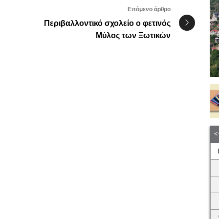
Επόμενο άρθρο
Περιβαλλοντικό σχολείο ο φετινός
Μύλος των Ξωτικών