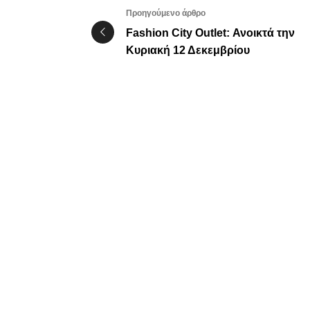
Προηγούμενο άρθρο
Fashion City Outlet: Ανοικτά την
Κυριακή 12 Δεκεμβρίου