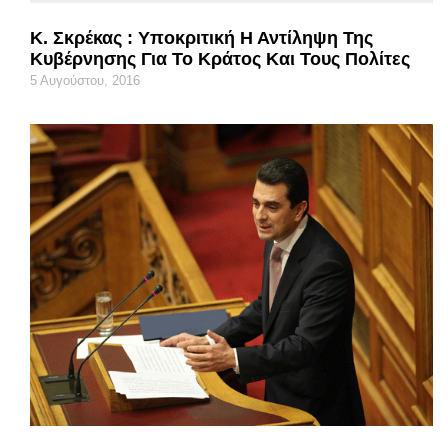
Κ. Σκρέκας : Υποκριτική Η Αντίληψη Της
Κυβέρνησης Για Το Κράτος Και Τους Πολίτες
5 Αυγούστου, 2016