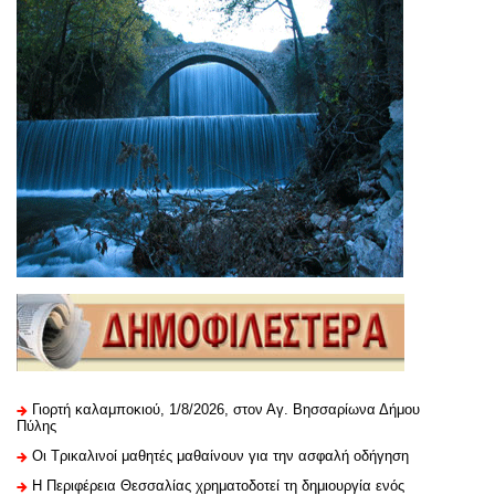
Γιορτή καλαμποκιού, 1/8/2026, στον Αγ. Βησσαρίωνα Δήμου
Πύλης
Οι Τρικαλινοί μαθητές μαθαίνουν για την ασφαλή οδήγηση
H Περιφέρεια Θεσσαλίας χρηματοδοτεί τη δημιουργία ενός