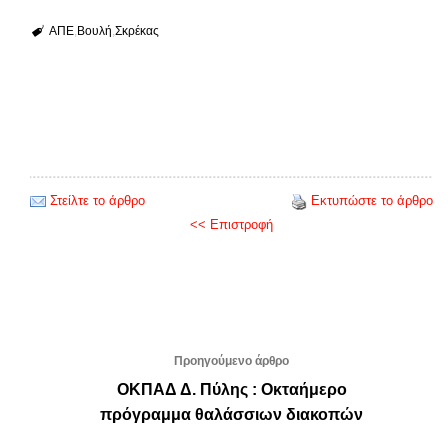
ΑΠΕ
Βουλή
Σκρέκας
Στείλτε το άρθρο
Εκτυπώστε το άρθρο
<< Επιστροφή
Προηγούμενο άρθρο
ΟΚΠΑΔ Δ. Πύλης : Οκταήμερο
πρόγραμμα θαλάσσιων διακοπών