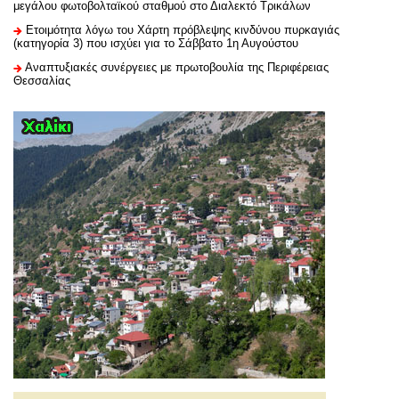
μεγάλου φωτοβολταϊκού σταθμού στο Διαλεκτό Τρικάλων
Ετοιμότητα λόγω του Χάρτη πρόβλεψης κινδύνου πυρκαγιάς
(κατηγορία 3) που ισχύει για το Σάββατο 1η Αυγούστου
Αναπτυξιακές συνέργειες με πρωτοβουλία της Περιφέρειας
Θεσσαλίας