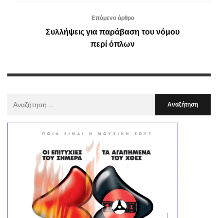
Επόμενο άρθρο
Συλλήψεις για παράβαση του νόμου
περί όπλων
Αναζήτηση
Για
: