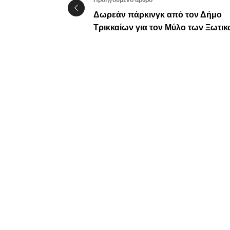
Προηγούμενο άρθρο
Δωρεάν πάρκινγκ από τον Δήμο
Τρικκαίων για τον Μύλο των Ξωτι