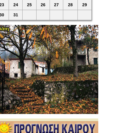
23
24
25
26
27
28
29
30
31