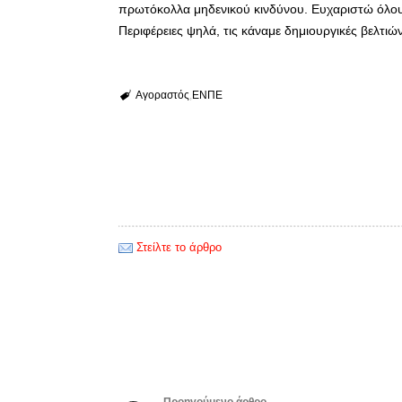
πρωτόκολλα μηδενικού κινδύνου. Ευχαριστώ όλου
Περιφέρειες ψηλά, τις κάναμε δημιουργικές βελτ
Αγοραστός
ΕΝΠΕ
Στείλτε το άρθρο