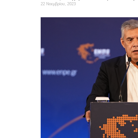
22 Νοεμβρίου, 2023