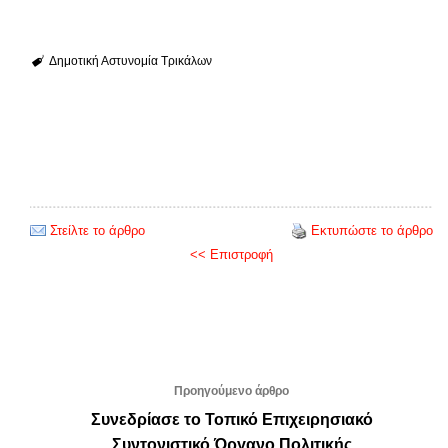
Δημοτική Αστυνομία Τρικάλων
Στείλτε το άρθρο
Εκτυπώστε το άρθρο
<< Επιστροφή
Προηγούμενο άρθρο
Συνεδρίασε το Τοπικό Επιχειρησιακό
Συντονιστικό Όργανο Πολιτικής