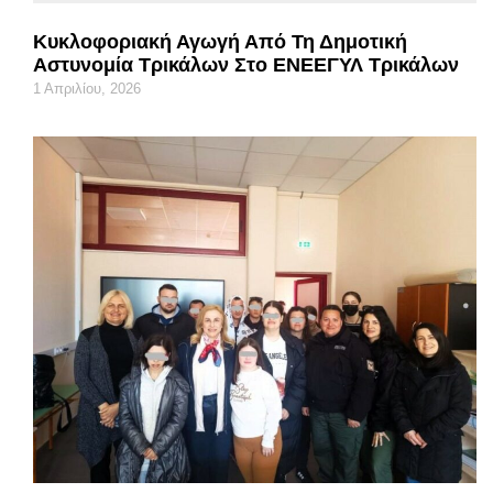
Κυκλοφοριακή Αγωγή Από Τη Δημοτική
Αστυνομία Τρικάλων Στο ΕΝΕΕΓΥΛ Τρικάλων
1 Απριλίου, 2026