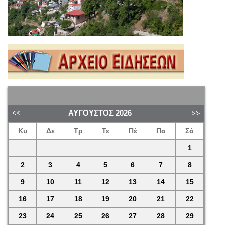
ΑΎΓΟΥΣΤΟΣ
2026
Κυ
Δε
Τρ
Τε
Πέ
Πα
Σά
1
2
3
4
5
6
7
8
9
10
11
12
13
14
15
16
17
18
19
20
21
22
23
24
25
26
27
28
29