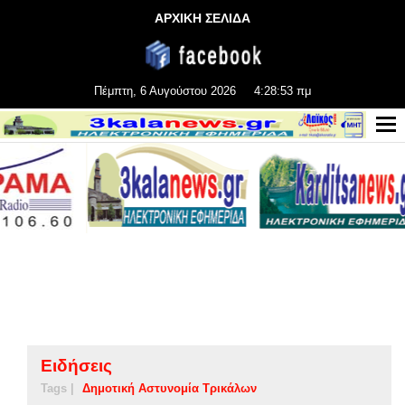
ΑΡΧΙΚΗ ΣΕΛΙΔΑ
Πέμπτη, 6 Αυγούστου 2026
4:28:54 πμ
Ειδήσεις
Tags |
Δημοτική Αστυνομία Τρικάλων