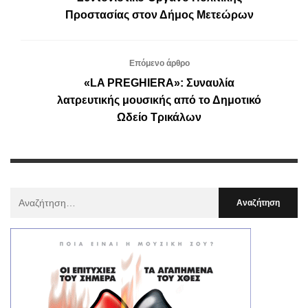
Προστασίας στον Δήμος Μετεώρων
Επόμενο άρθρο
«LA PREGHIERA»: Συναυλία
λατρευτικής μουσικής από το Δημοτικό
Ωδείο Τρικάλων
Αναζήτηση
Για
: