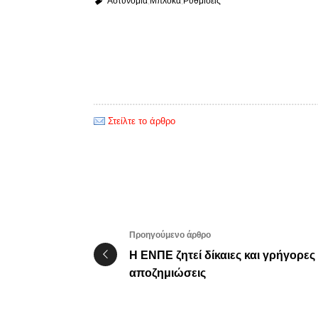
Αστυνομία
Μπλόκα
Ρυθμίσεις
Στείλτε το άρθρο
Προηγούμενο άρθρο
Η ΕΝΠΕ ζητεί δίκαιες και γρήγορες
αποζημιώσεις