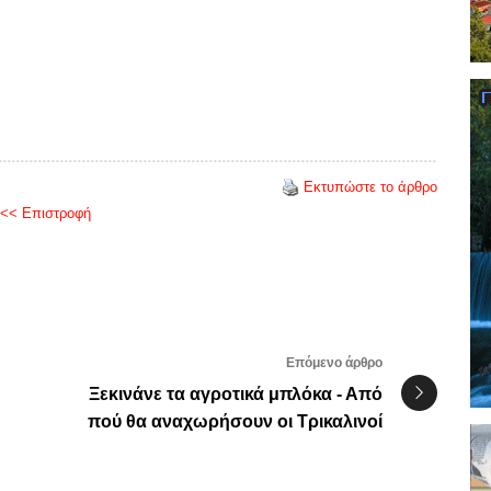
Εκτυπώστε το άρθρο
<< Επιστροφή
Επόμενο άρθρο
Ξεκινάνε τα αγροτικά μπλόκα - Από
πού θα αναχωρήσουν οι Τρικαλινοί