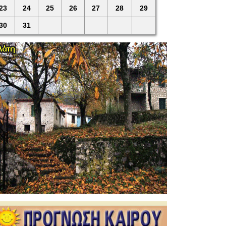
23
24
25
26
27
28
29
30
31