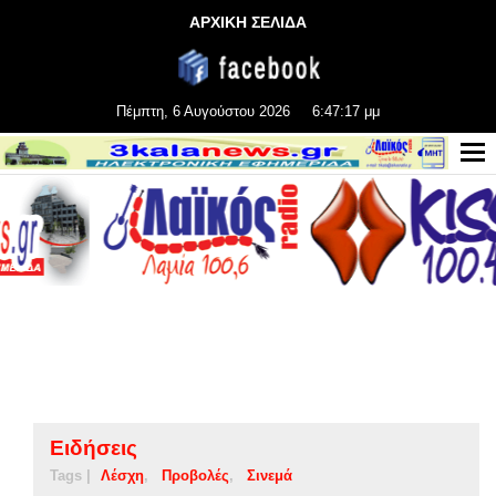
ΑΡΧΙΚΗ ΣΕΛΙΔΑ
Πέμπτη, 6 Αυγούστου 2026
6:47:17 μμ
Ειδήσεις
Tags |
Λέσχη
Προβολές
Σινεμά