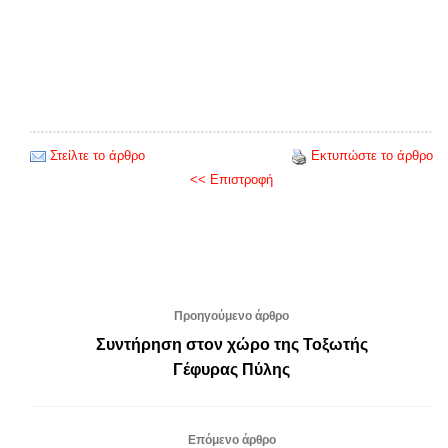
Στείλτε το άρθρο
Εκτυπώστε το άρθρο
<< Επιστροφή
Προηγούμενο άρθρο
Συντήρηση στον χώρο της Τοξωτής
Γέφυρας Πύλης
Επόμενο άρθρο