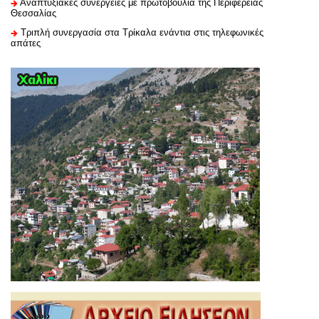
Αναπτυξιακές συνέργειες με πρωτοβουλία της Περιφέρειας
Θεσσαλίας
Τριπλή συνεργασία στα Τρίκαλα ενάντια στις τηλεφωνικές
απάτες