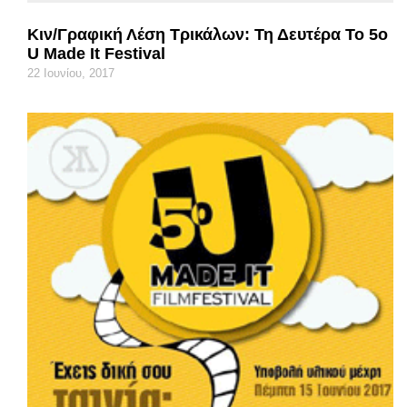
Κιν/γραφική Λέση Τρικάλων: Τη Δευτέρα Το 5ο
U Made It Festival
22 Ιουνίου, 2017