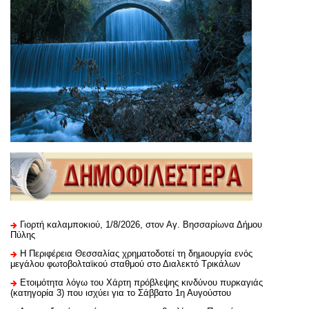
Γιορτή καλαμποκιού, 1/8/2026, στον Αγ. Βησσαρίωνα Δήμου
Πύλης
H Περιφέρεια Θεσσαλίας χρηματοδοτεί τη δημιουργία ενός
μεγάλου φωτοβολταϊκού σταθμού στο Διαλεκτό Τρικάλων
Ετοιμότητα λόγω του Χάρτη πρόβλεψης κινδύνου πυρκαγιάς
(κατηγορία 3) που ισχύει για το Σάββατο 1η Αυγούστου