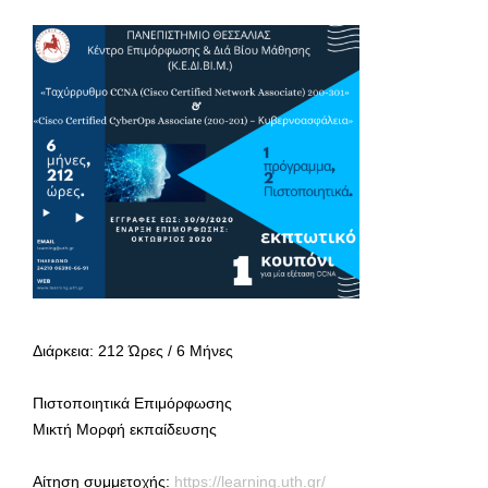
Διάρκεια: 212 Ώρες / 6 Μήνες
Πιστοποιητικά Επιμόρφωσης
Μικτή Μορφή εκπαίδευσης
Aίτηση συμμετοχής:
https://learning.uth.gr/