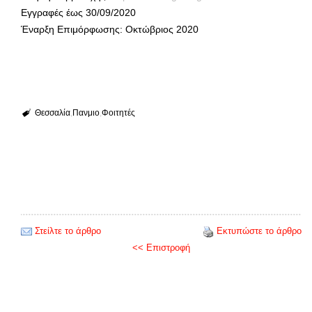
Εγγραφές έως 30/09/2020
Έναρξη Επιμόρφωσης: Οκτώβριος 2020
Θεσσαλία
Πανμιο
Φοιτητές
Στείλτε το άρθρο
Εκτυπώστε το άρθρο
<< Επιστροφή