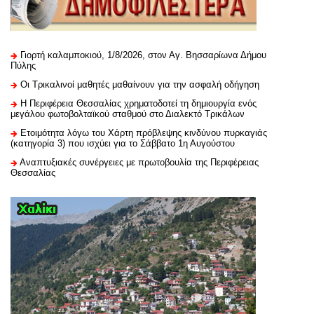
Γιορτή καλαμποκιού, 1/8/2026, στον Αγ. Βησσαρίωνα Δήμου
Πύλης
Οι Τρικαλινοί μαθητές μαθαίνουν για την ασφαλή οδήγηση
H Περιφέρεια Θεσσαλίας χρηματοδοτεί τη δημιουργία ενός
μεγάλου φωτοβολταϊκού σταθμού στο Διαλεκτό Τρικάλων
Ετοιμότητα λόγω του Χάρτη πρόβλεψης κινδύνου πυρκαγιάς
(κατηγορία 3) που ισχύει για το Σάββατο 1η Αυγούστου
Αναπτυξιακές συνέργειες με πρωτοβουλία της Περιφέρειας
Θεσσαλίας