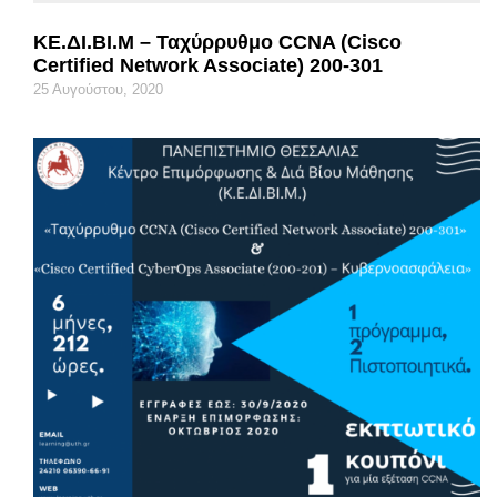
ΚΕ.ΔΙ.ΒΙ.Μ – Ταχύρρυθμο CCNA (Cisco
Certified Network Associate) 200-301
25 Αυγούστου, 2020