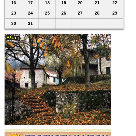
16
17
18
19
20
21
22
23
24
25
26
27
28
29
30
31