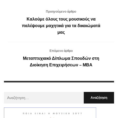
Προηγούμενο άρθρο
Καλούμε όλους τους μουσικούς να
παλέψουμε μαχητικά για τα δικαιώματά
μας
Επόμενο άρθρο
Μεταπτυχιακό Δίπλωμα Σπουδών στη
Διοίκηση Επιχειρήσεων – ΜΒΑ
Αναζήτηση
Για
: