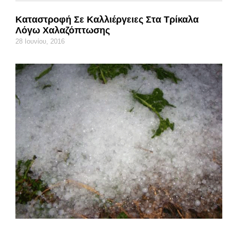
Καταστροφή Σε Καλλιέργειες Στα Τρίκαλα
Λόγω Χαλαζόπτωσης
28 Ιουνίου, 2016