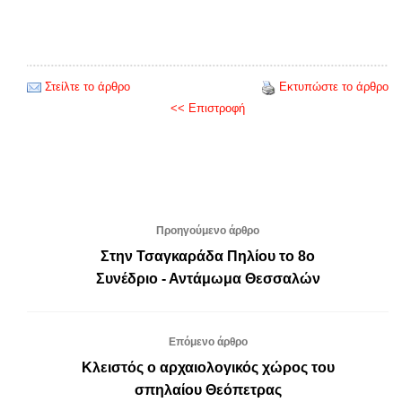
Στείλτε το άρθρο
Εκτυπώστε το άρθρο
<< Επιστροφή
Προηγούμενο άρθρο
Στην Τσαγκαράδα Πηλίου το 8ο
Συνέδριο - Αντάμωμα Θεσσαλών
Επόμενο άρθρο
Κλειστός ο αρχαιολογικός χώρος του
σπηλαίου Θεόπετρας