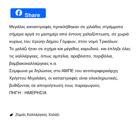
Share
Μεγάλες καταστροφές προκλήθηκαν σε χιλιάδες στρέμματα
σήμερα αργά το μεσημέρι από έντονη χαλαζόπτωση, σε χωριά
κυρίως του πρώην Δήμου Γόμφων, στον νομό Τρικάλων.
Το χαλάζι ήταν σε σχήμα και μέγεθος καρυδιού, και έπληξε όλες
τις καλλιέργειες, όπως αμπέλια, αραβόσιτο, περιβόλια,
βαμβακοκαλλιέργειες κ.α.
Σύμφωνα με δηλώσεις στο ΑΜΠΕ του αντιπεριφερειάρχη
Χρήστου Μιχαλάκη, οι καταστροφές είναι ολοκληρωτικές,
βυθίζοντας σε απογοήτευση τους παραγωγούς.
ΠΗΓΗ : ΗΜΕΡΗΣΙΑ
Ζημιές
Καλλιέργειες
Χαλάζι