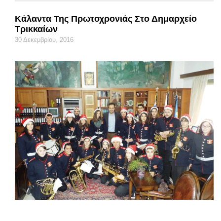
Κάλαντα Της Πρωτοχρονιάς Στο Δημαρχείο
Τρικκαίων
30 Δεκεμβρίου, 2016