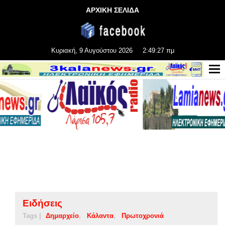
ΑΡΧΙΚΗ ΣΕΛΙΔΑ
Κυριακή, 9 Αυγούστου 2026
2:49:27 πμ
Ειδήσεις
Tags |
Δημαρχείο
Κάλαντα
Πρωτοχρονιά