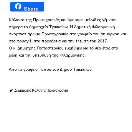
Share
Κάλαντα της Πρωτοχρονιάς και όμορφες μελωδίες γέμισαν
σήμερα το Δημαρχείο Τρικκαίων. Η Δημοτική Φιλαρμονική
σκόρπισε άρωμα Πρωτοχρονιάς στο γραφείο του Δημάρχου και
στο φουαγιέ, στα προεόρτια για την έλευση του 2017.
Ο κ. Δημήτρης Παπαστεργίου ευχήθηκε για το νέο έτος στα
μέλη και την υπεύθυνη της Φιλαρμονικής.
Από το γραφείο Τύπου του Δήμου Τρικκαίων
Δημαρχείο
Κάλαντα
Πρωτοχρονιά