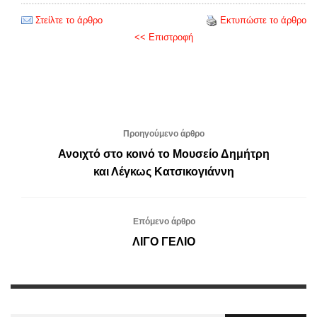
Στείλτε το άρθρο
Εκτυπώστε το άρθρο
<< Επιστροφή
Προηγούμενο άρθρο
Ανοιχτό στο κοινό το Μουσείο Δημήτρη
και Λέγκως Κατσικογιάννη
Επόμενο άρθρο
ΛΙΓΟ ΓΕΛΙΟ