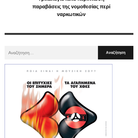
παραβάσεις της νομοθεσίας περί
ναρκωτικών
Αναζήτηση
Για
: