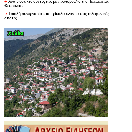
Αναπτυξιακές συνέργειες με πρωτοβουλία της Περιφέρειας
Θεσσαλίας
Τριπλή συνεργασία στα Τρίκαλα ενάντια στις τηλεφωνικές
απάτες