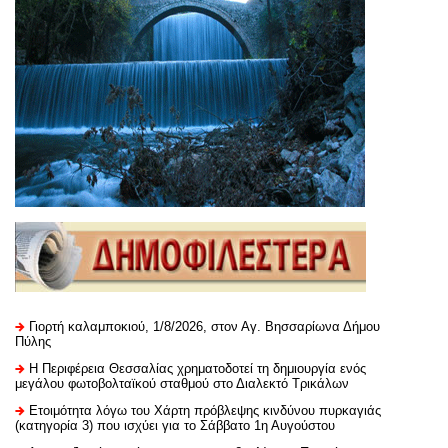
Γιορτή καλαμποκιού, 1/8/2026, στον Αγ. Βησσαρίωνα Δήμου
Πύλης
H Περιφέρεια Θεσσαλίας χρηματοδοτεί τη δημιουργία ενός
μεγάλου φωτοβολταϊκού σταθμού στο Διαλεκτό Τρικάλων
Ετοιμότητα λόγω του Χάρτη πρόβλεψης κινδύνου πυρκαγιάς
(κατηγορία 3) που ισχύει για το Σάββατο 1η Αυγούστου