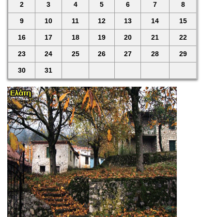
2
3
4
5
6
7
8
9
10
11
12
13
14
15
16
17
18
19
20
21
22
23
24
25
26
27
28
29
30
31