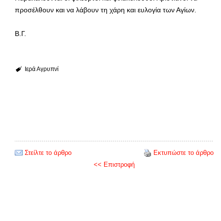
προσέλθουν και να λάβουν τη χάρη και ευλογία των Αγίων.
Β.Γ.
Ιερά Αγρυπνί
Στείλτε το άρθρο
Εκτυπώστε το άρθρο
<< Επιστροφή