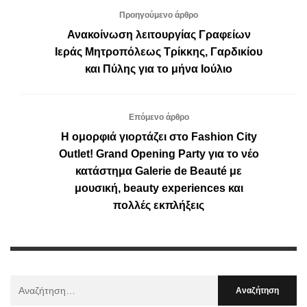
Προηγούμενο άρθρο
Ανακοίνωση λειτουργίας Γραφείων
Ιεράς Μητροπόλεως Τρίκκης, Γαρδικίου
και Πύλης για το μήνα Ιούλιο
Επόμενο άρθρο
Η ομορφιά γιορτάζει στο Fashion City
Outlet! Grand Opening Party για το νέο
κατάστημα Galerie de Beauté με
μουσική, beauty experiences και
πολλές εκπλήξεις
Αναζήτηση
Για