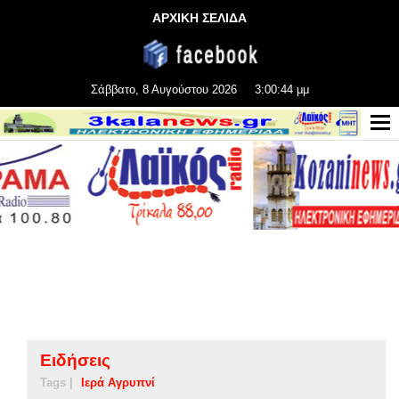
ΑΡΧΙΚΗ ΣΕΛΙΔΑ
Σάββατο, 8 Αυγούστου 2026
3:00:44 μμ
Ειδήσεις
Tags |
Ιερά Αγρυπνί