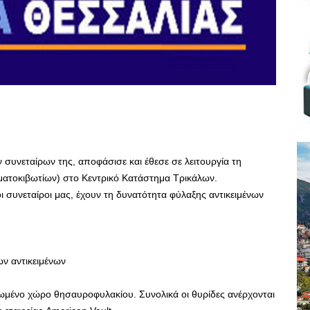
συνεταίρων της, αποφάσισε και έθεσε σε λειτουργία τη
ατοκιβωτίων) στο Κεντρικό Κατάστημα Τρικάλων.
ι συνεταίροι μας, έχουν τη δυνατότητα φύλαξης αντικειμένων
ν αντικειμένων
ρφωμένο χώρο θησαυροφυλακίου. Συνολικά οι θυρίδες ανέρχονται