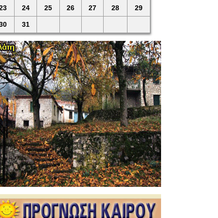
23
24
25
26
27
28
29
30
31