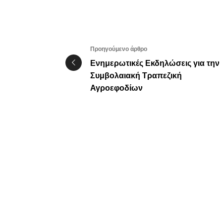
Προηγούμενο άρθρο
Ενημερωτικές Εκδηλώσεις για την
Συμβολαιακή Τραπεζική
Αγροεφοδίων