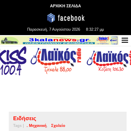
ΑΡΧΙΚΗ ΣΕΛΙΔΑ
Παρασκευή, 7 Αυγούστου 2026
8:32:27 μμ
Ειδήσεις
Tags |
. Μηχανική
Σχολείο