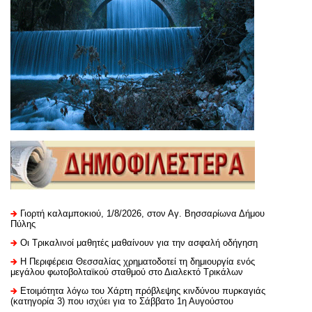
Γιορτή καλαμποκιού, 1/8/2026, στον Αγ. Βησσαρίωνα Δήμου
Πύλης
Οι Τρικαλινοί μαθητές μαθαίνουν για την ασφαλή οδήγηση
H Περιφέρεια Θεσσαλίας χρηματοδοτεί τη δημιουργία ενός
μεγάλου φωτοβολταϊκού σταθμού στο Διαλεκτό Τρικάλων
Ετοιμότητα λόγω του Χάρτη πρόβλεψης κινδύνου πυρκαγιάς
(κατηγορία 3) που ισχύει για το Σάββατο 1η Αυγούστου