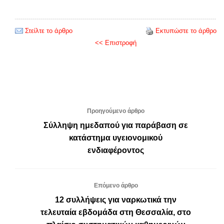
Στείλτε το άρθρο
Εκτυπώστε το άρθρο
<< Επιστροφή
Προηγούμενο άρθρο
Σύλληψη ημεδαπού για παράβαση σε
κατάστημα υγειονομικού
ενδιαφέροντος
Επόμενο άρθρο
12 συλλήψεις για ναρκωτικά την
τελευταία εβδομάδα στη Θεσσαλία, στο