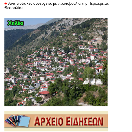
Αναπτυξιακές συνέργειες με πρωτοβουλία της Περιφέρειας
Θεσσαλίας