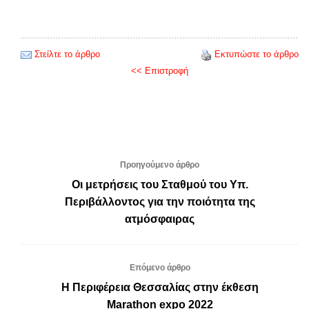
Στείλτε το άρθρο
Εκτυπώστε το άρθρο
<< Επιστροφή
Προηγούμενο άρθρο
Οι μετρήσεις του Σταθμού του Υπ.
Περιβάλλοντος για την ποιότητα της
ατμόσφαιρας
Επόμενο άρθρο
Η Περιφέρεια Θεσσαλίας στην έκθεση
Marathon expo 2022