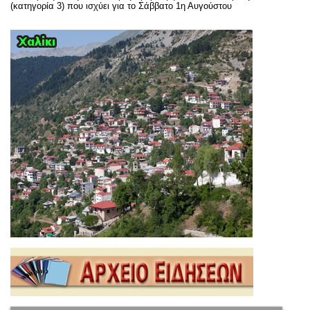
(κατηγορία 3) που ισχύει για το Σάββατο 1η Αυγούστου