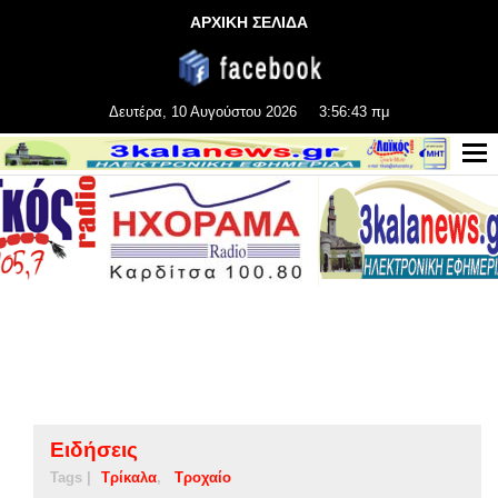
ΑΡΧΙΚΗ ΣΕΛΙΔΑ
Δευτέρα, 10 Αυγούστου 2026
3:56:44 πμ
Ειδήσεις
Tags |
Τρίκαλα
Τροχαίο