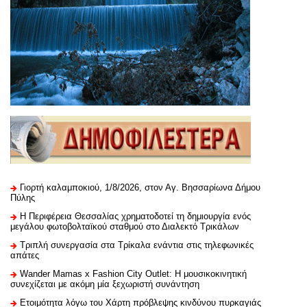
Γιορτή καλαμποκιού, 1/8/2026, στον Αγ. Βησσαρίωνα Δήμου
Πύλης
H Περιφέρεια Θεσσαλίας χρηματοδοτεί τη δημιουργία ενός
μεγάλου φωτοβολταϊκού σταθμού στο Διαλεκτό Τρικάλων
Τριπλή συνεργασία στα Τρίκαλα ενάντια στις τηλεφωνικές
απάτες
Wander Mamas x Fashion City Outlet: Η μουσικοκινητική
συνεχίζεται με ακόμη μία ξεχωριστή συνάντηση
Ετοιμότητα λόγω του Χάρτη πρόβλεψης κινδύνου πυρκαγιάς