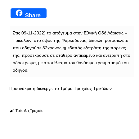
Share
Στις 09-11-2022) το απόγευμα στην Εθνική Οδό Λάρισας –
Τρικάλων, στο ύψος της Φαρκαδόνας, δίκυκλη μοτοσικλέτα
που οδηγούσε 32χρονος ημεδαπός εξετράπη της πορείας
της, προσέκρουσε σε σταθερό αντικείμενο και ανετράπη στο
οδόστρωμα, με αποτέλεσμα τον θανάσιμο τραυματισμό του
οδηγού.
Προανάκριση διενεργεί το Τμήμα Τροχαίας Τρικάλων.
Τρίκαλα
Τροχαίο