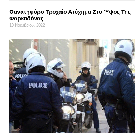
Θανατηφόρο Τροχαίο Ατύχημα Στο Ύψος Της
Φαρκαδόνας
10 Νοεμβρίου, 2022