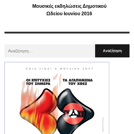
Μουσικές εκδηλώσεις Δημοτικού
Ωδείου Ιουνίου 2016
Αναζήτηση
Για
: