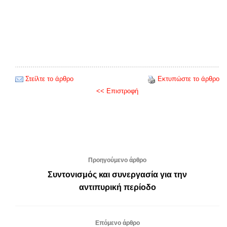
Στείλτε το άρθρο
Εκτυπώστε το άρθρο
<< Επιστροφή
Προηγούμενο άρθρο
Συντονισμός και συνεργασία για την
αντιπυρική περίοδο
Επόμενο άρθρο