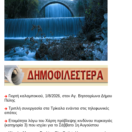
Γιορτή καλαμποκιού, 1/8/2026, στον Αγ. Βησσαρίωνα Δήμου
Πύλης
Τριπλή συνεργασία στα Τρίκαλα ενάντια στις τηλεφωνικές
απάτες
Ετοιμότητα λόγω του Χάρτη πρόβλεψης κινδύνου πυρκαγιάς
(κατηγορία 3) που ισχύει για το Σάββατο 1η Αυγούστου