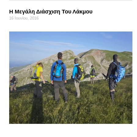
Η Μεγάλη Διάσχιση Του Λάκμου
16 Ιουνίου, 2016