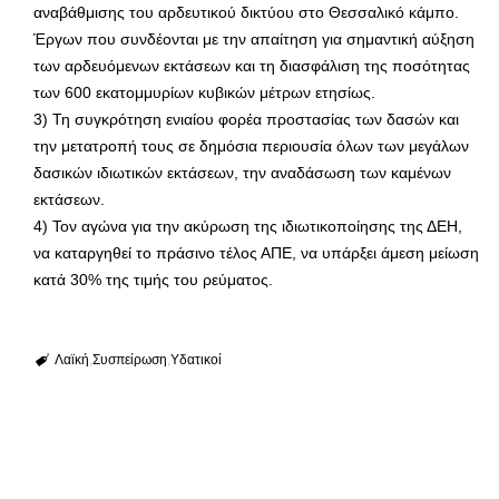
αναβάθμισης του αρδευτικού δικτύου στο Θεσσαλικό κάμπο.
Έργων που συνδέονται με την απαίτηση για σημαντική αύξηση
των αρδευόμενων εκτάσεων και τη διασφάλιση της ποσότητας
των 600 εκατομμυρίων κυβικών μέτρων ετησίως.
3) Τη συγκρότηση ενιαίου φορέα προστασίας των δασών και
την μετατροπή τους σε δημόσια περιουσία όλων των μεγάλων
δασικών ιδιωτικών εκτάσεων, την αναδάσωση των καμένων
εκτάσεων.
4) Τον αγώνα για την ακύρωση της ιδιωτικοποίησης της ΔΕΗ,
να καταργηθεί το πράσινο τέλος ΑΠΕ, να υπάρξει άμεση μείωση
κατά 30% της τιμής του ρεύματος.
Λαϊκή
Συσπείρωση
Υδατικοί