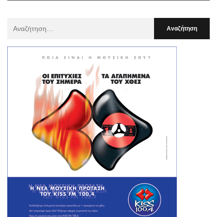
Αναζήτηση
Για
: