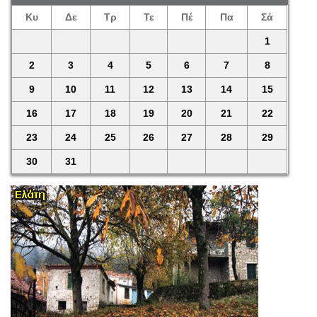
Κυ
Δε
Τρ
Τε
Πέ
Πα
Σά
1
2
3
4
5
6
7
8
9
10
11
12
13
14
15
16
17
18
19
20
21
22
23
24
25
26
27
28
29
30
31