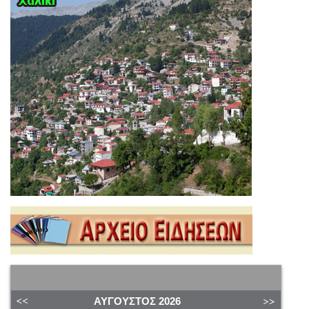
ΑΎΓΟΥΣΤΟΣ
2026