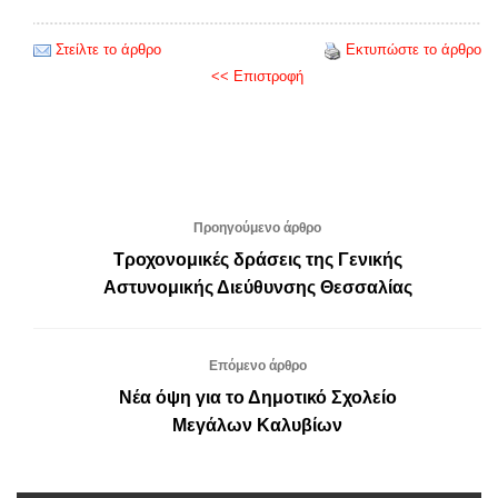
Στείλτε το άρθρο
Εκτυπώστε το άρθρο
<< Επιστροφή
Προηγούμενο άρθρο
Τροχονομικές δράσεις της Γενικής
Αστυνομικής Διεύθυνσης Θεσσαλίας
Επόμενο άρθρο
Νέα όψη για το Δημοτικό Σχολείο
Μεγάλων Καλυβίων