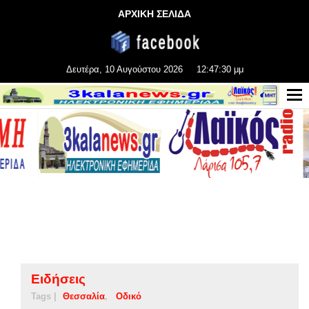
ΑΡΧΙΚΗ ΣΕΛΙΔΑ
Δευτέρα, 10 Αυγούστου 2026
12:47:31 μμ
Ειδήσεις
Tags |
Θεσσαλία
Οδικό