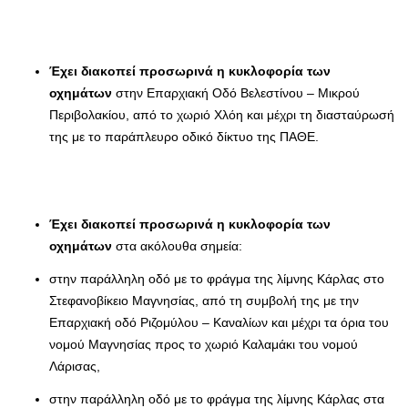
Έχει διακοπεί προσωρινά η κυκλοφορία των
οχημάτων
στην Επαρχιακή Οδό Βελεστίνου – Μικρού
Περιβολακίου, από το χωριό Χλόη και μέχρι τη διασταύρωσή
της με το παράπλευρο οδικό δίκτυο της ΠΑΘΕ.
Έχει διακοπεί προσωρινά η κυκλοφορία των
οχημάτων
στα ακόλουθα σημεία:
στην παράλληλη οδό με το φράγμα της λίμνης Κάρλας στο
Στεφανοβίκειο Μαγνησίας, από τη συμβολή της με την
Επαρχιακή οδό Ριζομύλου – Καναλίων και μέχρι τα όρια του
νομού Μαγνησίας προς το χωριό Καλαμάκι του νομού
Λάρισας,
στην παράλληλη οδό με το φράγμα της λίμνης Κάρλας στα