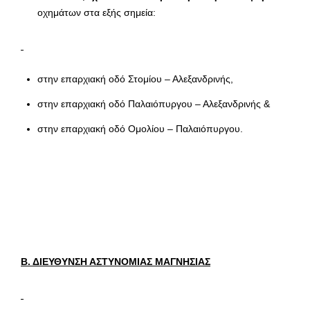
οχημάτων στα εξής σημεία:
στην επαρχιακή οδό Στομίου – Αλεξανδρινής,
στην επαρχιακή οδό Παλαιόπυργου – Αλεξανδρινής &
στην επαρχιακή οδό Ομολίου – Παλαιόπυργου.
Β. ΔΙΕΥΘΥΝΣΗ ΑΣΤΥΝΟΜΙΑΣ ΜΑΓΝΗΣΙΑΣ