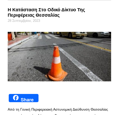
Η Κατάσταση Στο Οδικό Δίκτυο Της
Περιφέρειας Θεσσαλίας
28 Σεπτεμβρίου, 2023
Share
Από τη Γενική Περιφερειακή Αστυνομική Διεύθυνση Θεσσαλίας