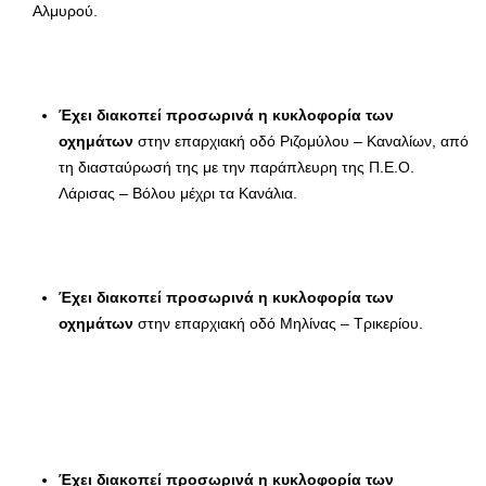
Αλμυρού.
Έχει διακοπεί προσωρινά η κυκλοφορία των
οχημάτων
στην επαρχιακή οδό Ριζομύλου – Καναλίων, από
τη διασταύρωσή της με την παράπλευρη της Π.Ε.Ο.
Λάρισας – Βόλου μέχρι τα Κανάλια.
Έχει διακοπεί προσωρινά η κυκλοφορία των
οχημάτων
στην επαρχιακή οδό Μηλίνας – Τρικερίου.
Έχει διακοπεί προσωρινά η κυκλοφορία των