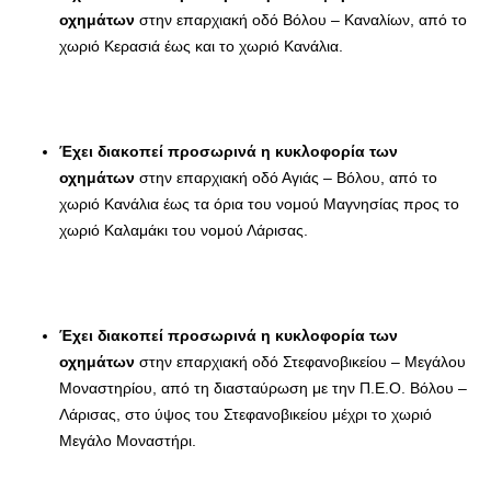
οχημάτων
στην επαρχιακή οδό Βόλου – Καναλίων, από το
χωριό Κερασιά έως και το χωριό Κανάλια.
Έχει διακοπεί προσωρινά η κυκλοφορία των
οχημάτων
στην επαρχιακή οδό Αγιάς – Βόλου, από το
χωριό Κανάλια έως τα όρια του νομού Μαγνησίας προς το
χωριό Καλαμάκι του νομού Λάρισας.
Έχει διακοπεί προσωρινά η κυκλοφορία των
οχημάτων
στην επαρχιακή οδό Στεφανοβικείου – Μεγάλου
Μοναστηρίου, από τη διασταύρωση με την Π.Ε.Ο. Βόλου –
Λάρισας, στο ύψος του Στεφανοβικείου μέχρι το χωριό
Μεγάλο Μοναστήρι.