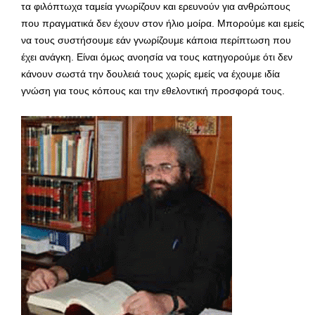
τα φιλόπτωχα ταμεία γνωρίζουν και ερευνούν για ανθρώπους
που πραγματικά δεν έχουν στον ήλιο μοίρα. Μπορούμε και εμείς
να τους συστήσουμε εάν γνωρίζουμε κάποια περίπτωση που
έχει ανάγκη. Είναι όμως ανοησία να τους κατηγορούμε ότι δεν
κάνουν σωστά την δουλειά τους χωρίς εμείς να έχουμε ιδία
γνώση για τους κόπους και την εθελοντική προσφορά τους.