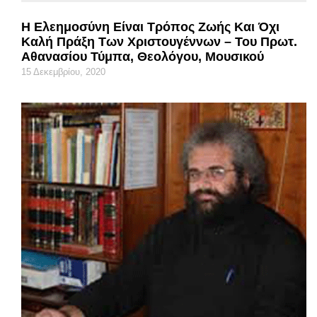
Η Ελεημοσύνη Είναι Τρόπος Ζωής Και Όχι
Καλή Πράξη Των Χριστουγέννων – Του Πρωτ.
Αθανασίου Τύμπα, Θεολόγου, Μουσικού
15 Δεκεμβρίου, 2020