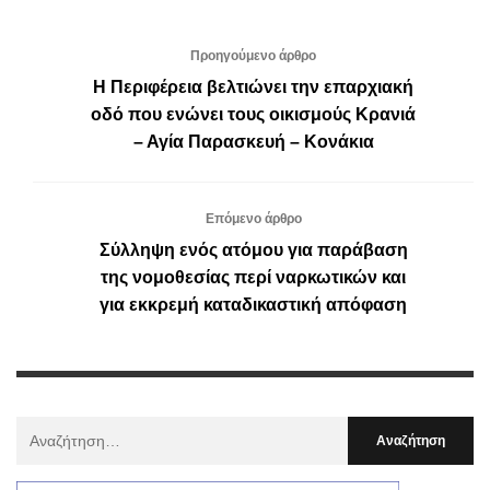
Προηγούμενο άρθρο
Η Περιφέρεια βελτιώνει την επαρχιακή
οδό που ενώνει τους οικισμούς Κρανιά
– Αγία Παρασκευή – Κονάκια
Επόμενο άρθρο
Σύλληψη ενός ατόμου για παράβαση
της νομοθεσίας περί ναρκωτικών και
για εκκρεμή καταδικαστική απόφαση
Αναζήτηση
Για
: