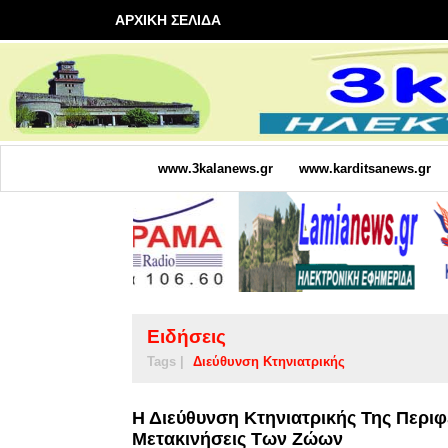
ΑΡΧΙΚΗ ΣΕΛΙΔΑ
www.3kalanews.gr
www.karditsanews.gr
Ειδήσεις
Tags |
Διεύθυνση Κτηνιατρικής
Η Διεύθυνση Κτηνιατρικής Της Περιφ
Μετακινήσεις Των Ζώων