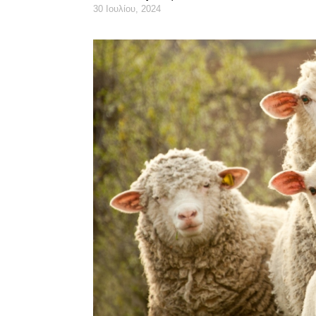
30 Ιουλίου, 2024