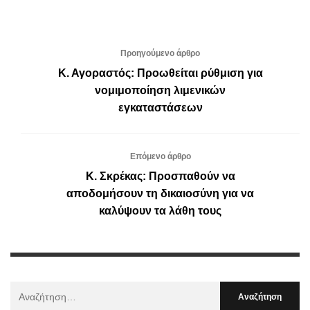
Προηγούμενο άρθρο
Κ. Αγοραστός: Προωθείται ρύθμιση για
νομιμοποίηση λιμενικών
εγκαταστάσεων
Επόμενο άρθρο
Κ. Σκρέκας: Προσπαθούν να
αποδομήσουν τη δικαιοσύνη για να
καλύψουν τα λάθη τους
Αναζήτηση
Για