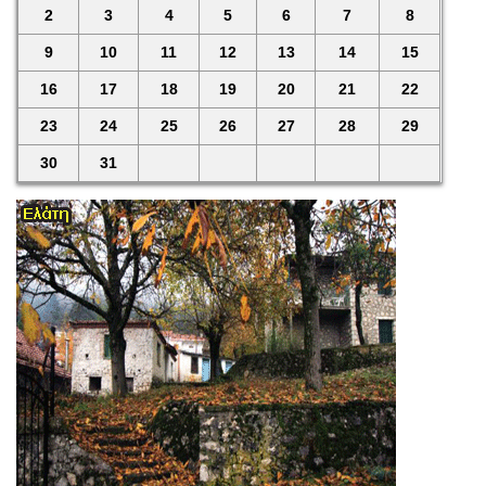
2
3
4
5
6
7
8
9
10
11
12
13
14
15
16
17
18
19
20
21
22
23
24
25
26
27
28
29
30
31