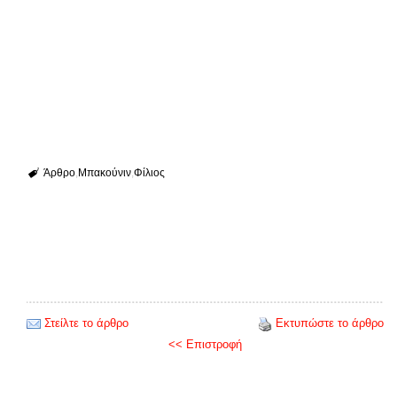
Άρθρο
Μπακούνιν
Φίλιος
Στείλτε το άρθρο
Εκτυπώστε το άρθρο
<< Επιστροφή