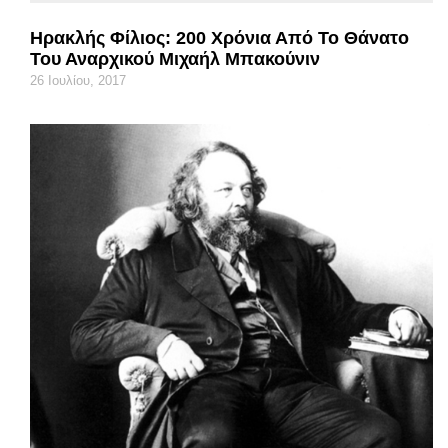
Ηρακλής Φίλιος: 200 Χρόνια Από Το Θάνατο
Του Αναρχικού Μιχαήλ Μπακούνιν
26 Ιουλίου, 2017