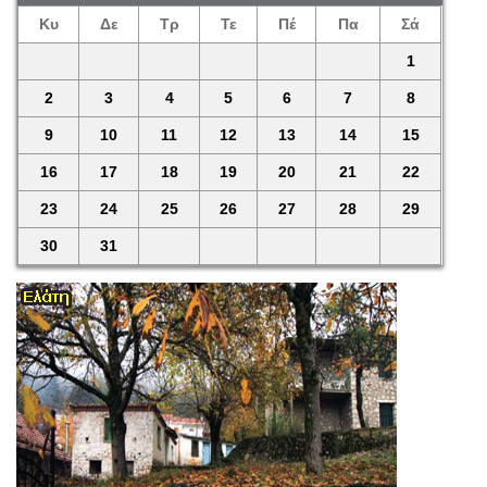
Κυ
Δε
Τρ
Τε
Πέ
Πα
Σά
1
2
3
4
5
6
7
8
9
10
11
12
13
14
15
16
17
18
19
20
21
22
23
24
25
26
27
28
29
30
31