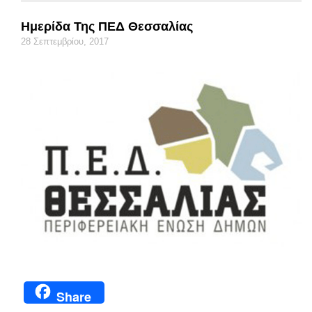
Ημερίδα Της ΠΕΔ Θεσσαλίας
28 Σεπτεμβρίου, 2017
Share