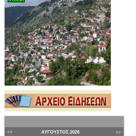
ΑΎΓΟΥΣΤΟΣ
2026