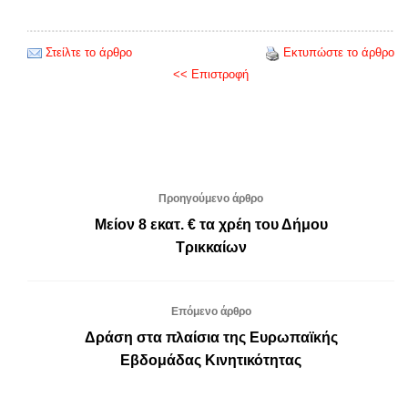
Στείλτε το άρθρο
Εκτυπώστε το άρθρο
<< Επιστροφή
Προηγούμενο άρθρο
Μείον 8 εκατ. € τα χρέη του Δήμου
Τρικκαίων
Επόμενο άρθρο
Δράση στα πλαίσια της Ευρωπαϊκής
Εβδομάδας Κινητικότητας