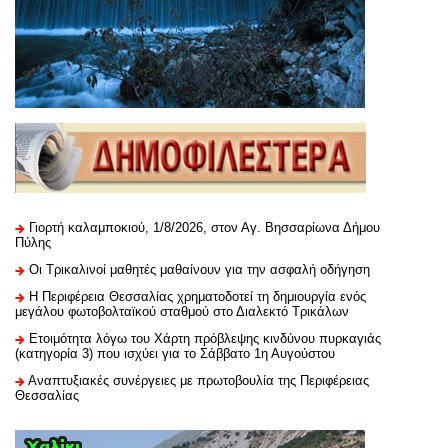
Γιορτή καλαμποκιού, 1/8/2026, στον Αγ. Βησσαρίωνα Δήμου
Πύλης
Οι Τρικαλινοί μαθητές μαθαίνουν για την ασφαλή οδήγηση
H Περιφέρεια Θεσσαλίας χρηματοδοτεί τη δημιουργία ενός
μεγάλου φωτοβολταϊκού σταθμού στο Διαλεκτό Τρικάλων
Ετοιμότητα λόγω του Χάρτη πρόβλεψης κινδύνου πυρκαγιάς
(κατηγορία 3) που ισχύει για το Σάββατο 1η Αυγούστου
Αναπτυξιακές συνέργειες με πρωτοβουλία της Περιφέρειας
Θεσσαλίας