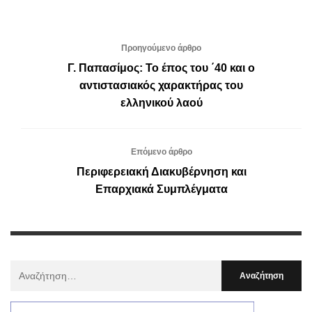
Προηγούμενο άρθρο
Γ. Παπασίμος: Το έπος του ΄40 και ο
αντιστασιακός χαρακτήρας του
ελληνικού λαού
Επόμενο άρθρο
Περιφερειακή Διακυβέρνηση και
Επαρχιακά Συμπλέγματα
Αναζήτηση
Για
: