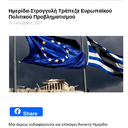
Ημερίδα-Στρογγυλή Τράπεζα Ευρωπαϊκού
Πολιτικού Προβληματισμού
31 Οκτωβρίου, 2017
Share
Μια άκρως ενδιαφέρουσα και επίκαιρη Ανοικτή Ημερίδα-