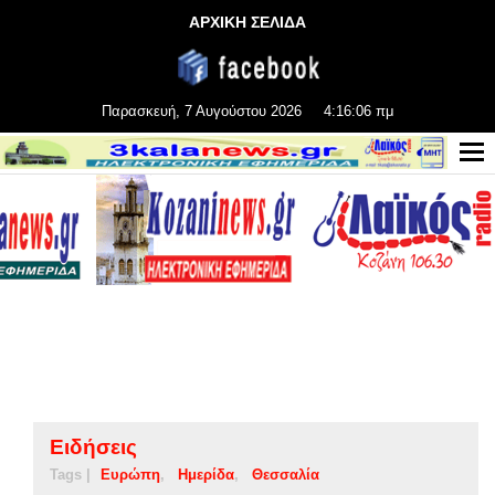
ΑΡΧΙΚΗ ΣΕΛΙΔΑ
Παρασκευή, 7 Αυγούστου 2026
4:16:07 πμ
Ειδήσεις
Tags |
Ευρώπη
Ημερίδα
Θεσσαλία