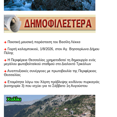
Ποιοτική μουσική παράσταση του Βασίλη Λέκκα
Γιορτή καλαμποκιού, 1/8/2026, στον Αγ. Βησσαρίωνα Δήμου
Πύλης
H Περιφέρεια Θεσσαλίας χρηματοδοτεί τη δημιουργία ενός
μεγάλου φωτοβολταϊκού σταθμού στο Διαλεκτό Τρικάλων
Αναπτυξιακές συνέργειες με πρωτοβουλία της Περιφέρειας
Θεσσαλίας
Ετοιμότητα λόγω του Χάρτη πρόβλεψης κινδύνου πυρκαγιάς
(κατηγορία 3) που ισχύει για το Σάββατο 1η Αυγούστου