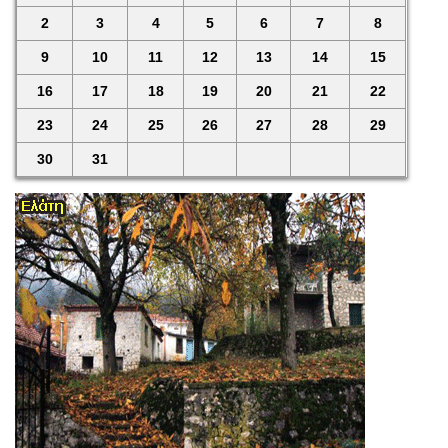
2
3
4
5
6
7
8
9
10
11
12
13
14
15
16
17
18
19
20
21
22
23
24
25
26
27
28
29
30
31