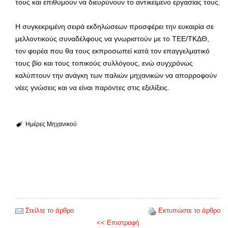
τους και επιθυμούν να διευρύνουν το αντικείμενο εργασίας τους.
Η συγκεκριμένη σειρά εκδηλώσεων προσφέρει την ευκαιρία σε
μελλοντικούς συναδέλφους να γνωριστούν με το ΤΕΕ/ΤΚΔΘ,
τον φορέα που θα τους εκπροσωπεί κατά τον επαγγελματικό
τους βίο και τους τοπικούς συλλόγους, ενώ συγχρόνως
καλύπτουν την ανάγκη των παλιών μηχανικών να απορροφούν
νέες γνώσεις και να είναι παρόντες στις εξελίξεις.
Ημέρες Μηχανικού
Στείλτε το άρθρο
Εκτυπώστε το άρθρο
<< Επιστροφή