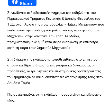
Share
Συνεχίζονται οι διαδικτυακές ενημερωτικές εκδηλώσεις του
Περιφερειακού Τμήματος Κεντρικής & Δυτικής Θεσσαλίας του
ΤΕΕ, στο πλαίσιο της πρωτοβουλίας «Ημέρες Μηχανικού» που
επιδιώκουν την ανάδειξη του ρόλου και της προσφοράς των
Μηχανικών στην κοινωνία. Την Τρίτη 14 Μαΐου,
η
πραγματοποιήθηκε η 6
κατά σειρά εκδήλωση με επίκεντρο
αυτή τη φορά τους Χημικούς Μηχανικούς.
Στη διάρκεια της εκδήλωσης τοποθετήθηκαν στο επίκεντρο
σημαντικά θέματα όπως τα επαγγελματικά δικαιώματα, οι
προοπτικές, οι ερευνητικές και επιστημονικές δραστηριότητες
του τμήματοςαλλά και οι δυνατότητες απασχόλησής τους στον
Δημόσιο Τομέα.
Πιο συγκεκριμένα, στην εκδήλωση, συμμετείχαν και μίλησαν οι
εξής: