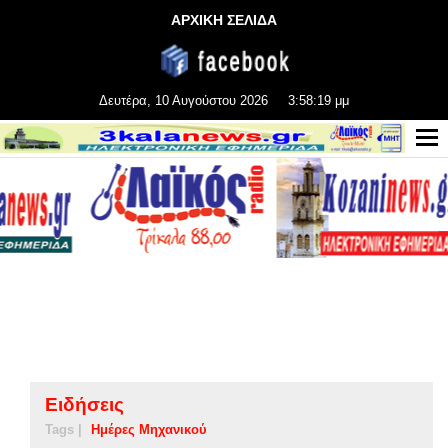
ΑΡΧΙΚΗ ΣΕΛΙΔΑ
Δευτέρα, 10 Αυγούστου 2026
3:58:20 μμ
Ειδήσεις
Tags |
Ημέρες Μηχανικού