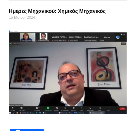
Ημέρες Μηχανικού: Χημικός Μηχανικός
15 Μαΐου, 2024