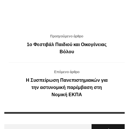
Προηγούμενο άρθρο
1ο Φεστιβάλ Παιδιού και Οικογένειας
Βόλου
Επόμενο άρθρο
Η Συσπείρωση Πανεπιστημιακών για
την αστυνομική παρέμβαση στη
Νομική ΕΚΠΑ
Αναζήτηση