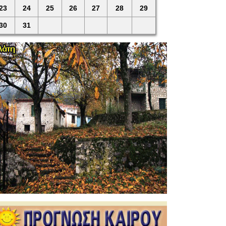
23
24
25
26
27
28
29
30
31