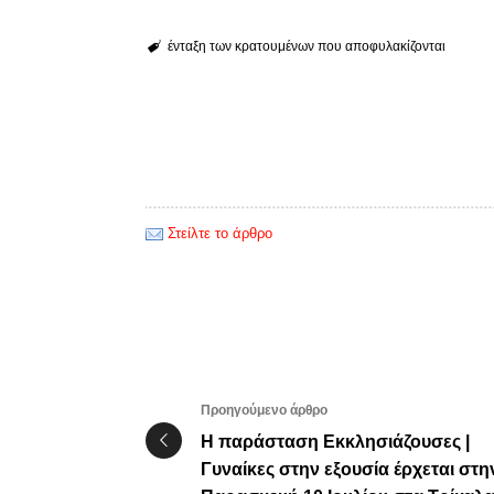
ένταξη των κρατουμένων που αποφυλακίζονται
Στείλτε το άρθρο
Προηγούμενο άρθρο
Η παράσταση Εκκλησιάζουσες |
Γυναίκες στην εξουσία έρχεται στη