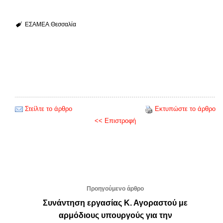
ΕΣΑΜΕΑ
Θεσσαλία
Στείλτε το άρθρο
Εκτυπώστε το άρθρο
<< Επιστροφή
Προηγούμενο άρθρο
Συνάντηση εργασίας Κ. Αγοραστού με
αρμόδιους υπουργούς για την