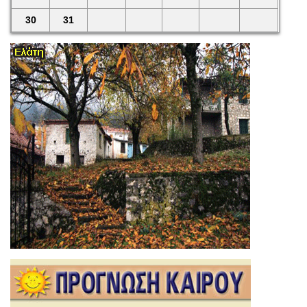
30
31