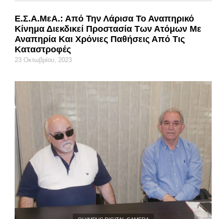
Ε.Σ.Α.μεΑ.: Από Την Λάρισα Το Αναπηρικό
Κίνημα Διεκδικεί Προστασία Των Ατόμων Με
Αναπηρία Και Χρόνιες Παθήσεις Από Τις
Καταστροφές
23 Οκτωβρίου, 2023