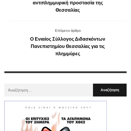
αντιπλημμυρική προστασία της
Θεσσαλίας
Επόμενο άρθρο
Ο Ενιαίος Σύλλογος Διδασκόντων
Πανεπιστημίου Θεσσαλίας για τις
πλημμύρες
Αναζήτηση
Για
: