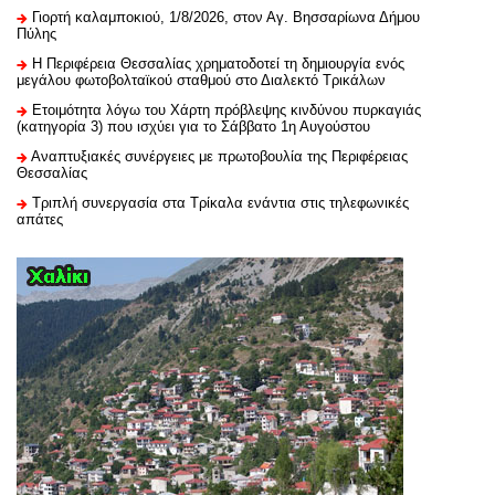
Γιορτή καλαμποκιού, 1/8/2026, στον Αγ. Βησσαρίωνα Δήμου
Πύλης
H Περιφέρεια Θεσσαλίας χρηματοδοτεί τη δημιουργία ενός
μεγάλου φωτοβολταϊκού σταθμού στο Διαλεκτό Τρικάλων
Ετοιμότητα λόγω του Χάρτη πρόβλεψης κινδύνου πυρκαγιάς
(κατηγορία 3) που ισχύει για το Σάββατο 1η Αυγούστου
Αναπτυξιακές συνέργειες με πρωτοβουλία της Περιφέρειας
Θεσσαλίας
Τριπλή συνεργασία στα Τρίκαλα ενάντια στις τηλεφωνικές
απάτες