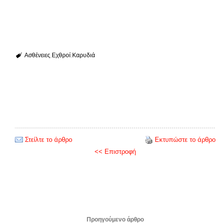
Ασθένειες
Εχθροί
Καρυδιά
Στείλτε το άρθρο
Εκτυπώστε το άρθρο
<< Επιστροφή
Προηγούμενο άρθρο