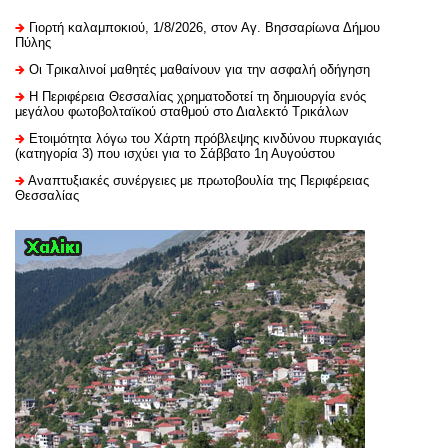
Γιορτή καλαμποκιού, 1/8/2026, στον Αγ. Βησσαρίωνα Δήμου
Πύλης
Οι Τρικαλινοί μαθητές μαθαίνουν για την ασφαλή οδήγηση
H Περιφέρεια Θεσσαλίας χρηματοδοτεί τη δημιουργία ενός
μεγάλου φωτοβολταϊκού σταθμού στο Διαλεκτό Τρικάλων
Ετοιμότητα λόγω του Χάρτη πρόβλεψης κινδύνου πυρκαγιάς
(κατηγορία 3) που ισχύει για το Σάββατο 1η Αυγούστου
Αναπτυξιακές συνέργειες με πρωτοβουλία της Περιφέρειας
Θεσσαλίας