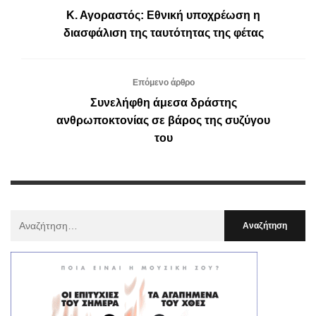
Κ. Αγοραστός: Εθνική υποχρέωση η
διασφάλιση της ταυτότητας της φέτας
Επόμενο άρθρο
Συνελήφθη άμεσα δράστης
ανθρωποκτονίας σε βάρος της συζύγου
του
Αναζήτηση
Για
: