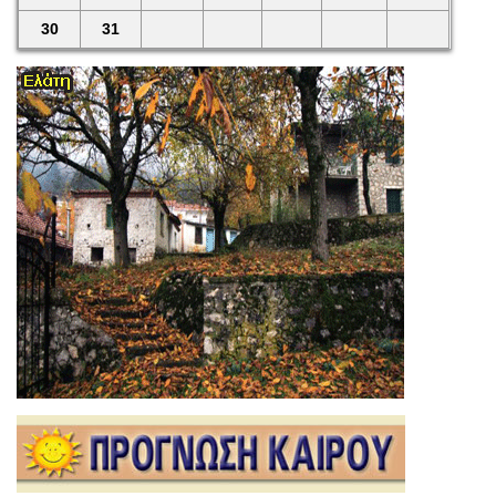
30
31