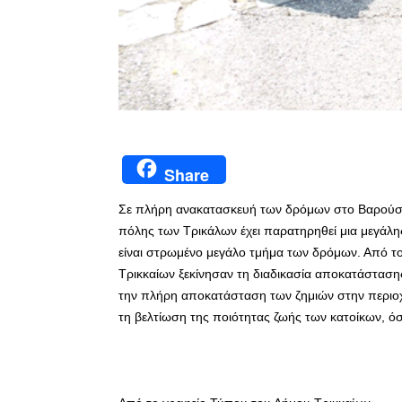
Share
Σε πλήρη ανακατασκευή των δρόμων στο Βαρούσι 
πόλης των Τρικάλων έχει παρατηρηθεί μια μεγάλη
είναι στρωμένο μεγάλο τμήμα των δρόμων. Από το
Τρικκαίων ξεκίνησαν τη διαδικασία αποκατάστασης
την πλήρη αποκατάσταση των ζημιών στην περιοχή
τη βελτίωση της ποιότητας ζωής των κατοίκων, όσ