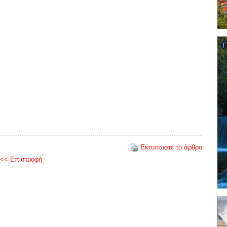
Εκτυπώστε το άρθρο
<< Επιστροφή