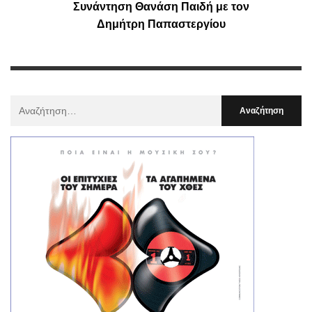
Συνάντηση Θανάση Παιδή με τον
Δημήτρη Παπαστεργίου
Αναζήτηση
Για
: