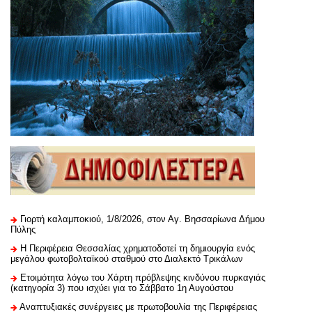
Γιορτή καλαμποκιού, 1/8/2026, στον Αγ. Βησσαρίωνα Δήμου
Πύλης
H Περιφέρεια Θεσσαλίας χρηματοδοτεί τη δημιουργία ενός
μεγάλου φωτοβολταϊκού σταθμού στο Διαλεκτό Τρικάλων
Ετοιμότητα λόγω του Χάρτη πρόβλεψης κινδύνου πυρκαγιάς
(κατηγορία 3) που ισχύει για το Σάββατο 1η Αυγούστου
Αναπτυξιακές συνέργειες με πρωτοβουλία της Περιφέρειας