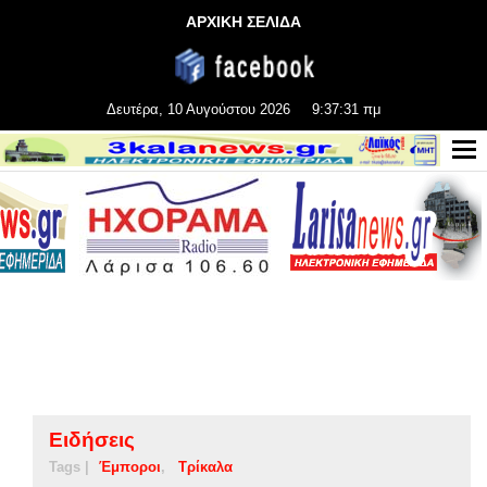
ΑΡΧΙΚΗ ΣΕΛΙΔΑ
Δευτέρα, 10 Αυγούστου 2026
9:37:32 πμ
Ειδήσεις
Tags |
Έμποροι
Τρίκαλα