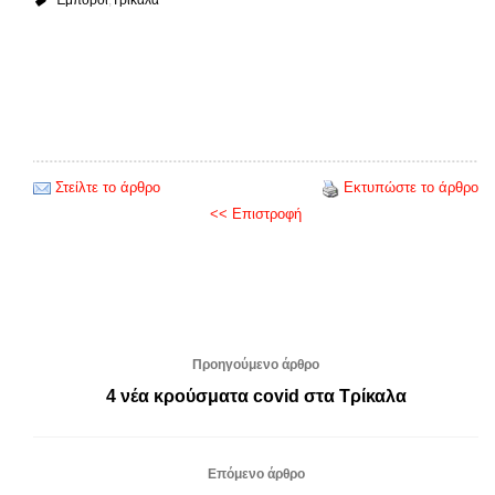
Έμποροι
Τρίκαλα
Στείλτε το άρθρο
Εκτυπώστε το άρθρο
<< Επιστροφή
Προηγούμενο άρθρο
4 νέα κρούσματα covid στα Τρίκαλα
Επόμενο άρθρο