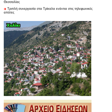
Θεσσαλίας
Τριπλή συνεργασία στα Τρίκαλα ενάντια στις τηλεφωνικές
απάτες