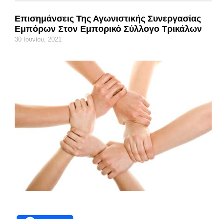
Επισημάνσεις Της Αγωνιστικής Συνεργασίας
Εμπόρων Στον Εμπορικό Σύλλογο Τρικάλων
30 Ιουνίου, 2021