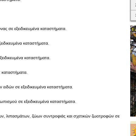
όνας σε εξειδικευμένα καταστήματα.
ξειδικευμένα καταστήματα.
εξειδικευμένα καταστήματα.
α καταστήματα.
 ειδών σε εξειδικευμένα καταστήματα.
λωπισμού σε εξειδικευμένα καταστήματα.
ων, λιπασμάτων, ζώων συντροφιάς και σχετικών ζωοτροφών σε