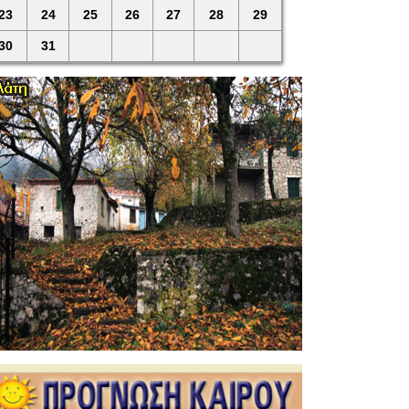
23
24
25
26
27
28
29
30
31