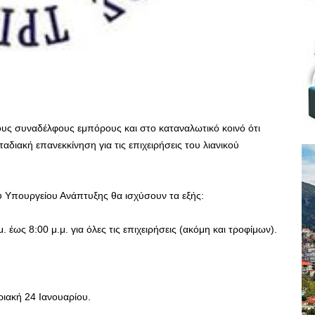
υς συναδέλφους εμπόρους και στο καταναλωτικό κοινό ότι
ταδιακή επανεκκίνηση για τις επιχειρήσεις του λιανικού
υ Υπουργείου Ανάπτυξης θα ισχύσουν τα εξής:
. έως 8:00 μ.μ. για όλες τις επιχειρήσεις (ακόμη και τροφίμων).
ριακή 24 Ιανουαρίου.