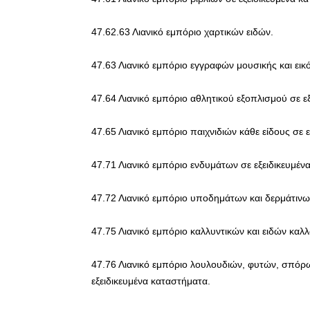
47.62.63 Λιανικό εμπόριο χαρτικών ειδών.
47.63 Λιανικό εμπόριο εγγραφών μουσικής και εικ
47.64 Λιανικό εμπόριο αθλητικού εξοπλισμού σε ε
47.65 Λιανικό εμπόριο παιχνιδιών κάθε είδους σε 
47.71 Λιανικό εμπόριο ενδυμάτων σε εξειδικευμέν
47.72 Λιανικό εμπόριο υποδημάτων και δερμάτινων
47.75 Λιανικό εμπόριο καλλυντικών και ειδών καλ
47.76 Λιανικό εμπόριο λουλουδιών, φυτών, σπόρ
εξειδικευμένα καταστήματα.