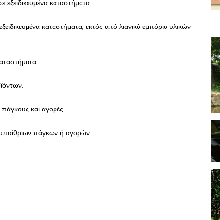
ε εξειδικευμένα καταστήματα.
εξειδικευμένα καταστήματα, εκτός από λιανικό εμπόριο υλικών
καταστήματα.
ϊόντων.
 πάγκους και αγορές.
, υπαίθριων πάγκων ή αγορών.