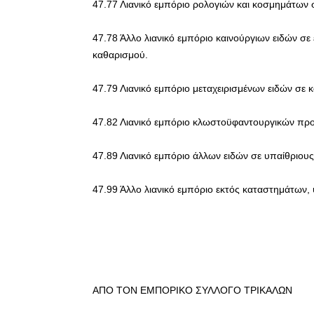
47.77 Λιανικό εμπόριο ρολογιών και κοσμημάτων σ
47.78 Άλλο λιανικό εμπόριο καινούργιων ειδών σε 
καθαρισμού.
47.79 Λιανικό εμπόριο μεταχειρισμένων ειδών σε 
47.82 Λιανικό εμπόριο κλωστοϋφαντουργικών προ
47.89 Λιανικό εμπόριο άλλων ειδών σε υπαίθριους
47.99 Άλλο λιανικό εμπόριο εκτός καταστημάτων
ΑΠΟ ΤΟΝ ΕΜΠΟΡΙΚΟ ΣΥΛΛΟΓΟ ΤΡΙΚΑΛΩΝ