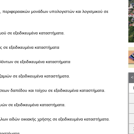
, περιφερειακών μονάδων υπολογιστών και λογισμικού σε
μού σε εξειδικευμένα καταστήματα.
ας σε εξειδικευμένα καταστήματα
ϊόντων σε εξειδικευμένα καταστήματα
ζαμιών σε εξειδικευμένα καταστήματα.
ύσεων δαπέδου και τοίχου σε εξειδικευμένα καταστήματα.
υών σε εξειδικευμένα καταστήματα.
λλων ειδών οικιακής χρήσης σε εξειδικευμένα καταστήματα.
αταστήματα.