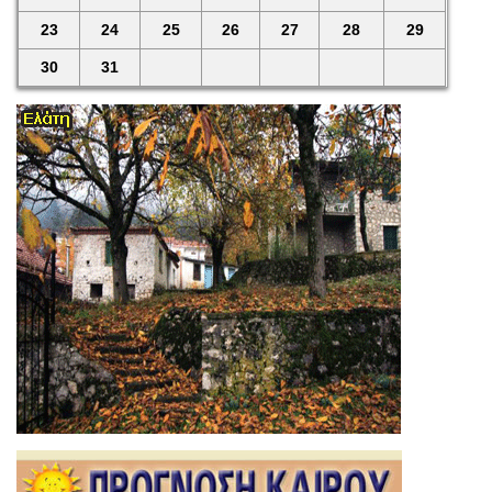
23
24
25
26
27
28
29
30
31