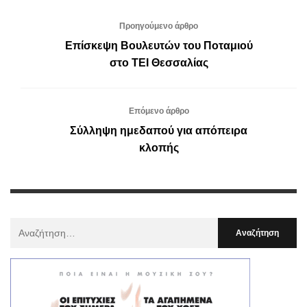
Προηγούμενο άρθρο
Επίσκεψη Βουλευτών του Ποταμιού
στο ΤΕΙ Θεσσαλίας
Επόμενο άρθρο
Σύλληψη ημεδαπού για απόπειρα
κλοπής
Αναζήτηση
Για
: