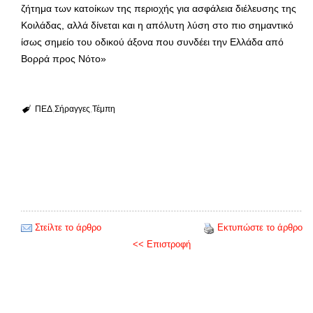
ζήτημα των κατοίκων της περιοχής για ασφάλεια διέλευσης της
Κοιλάδας, αλλά δίνεται και η απόλυτη λύση στο πιο σημαντικό
ίσως σημείο του οδικού άξονα που συνδέει την Ελλάδα από
Βορρά προς Νότο»
ΠΕΔ
Σήραγγες
Τέμπη
Στείλτε το άρθρο
Εκτυπώστε το άρθρο
<< Επιστροφή