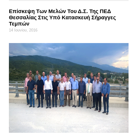
Επίσκεψη Των Μελών Του Δ.Σ. Της ΠΕΔ
Θεσσαλίας Στις Υπό Κατασκευή Σήραγγες
Τεμπών
14 Ιουνίου, 2016