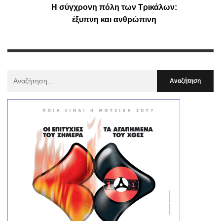
Η σύγχρονη πόλη των Τρικάλων:
έξυπνη και ανθρώπινη
Αναζήτηση
Για
: