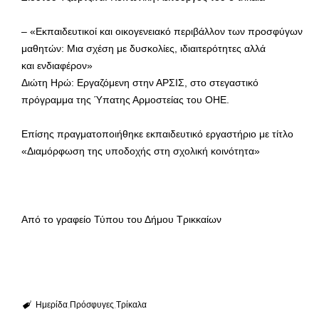
– «Εκπαιδευτικοί και οικογενειακό περιβάλλον των προσφύγων
μαθητών: Μια σχέση με δυσκολίες, ιδιαιτερότητες αλλά
και ενδιαφέρον»
Διώτη Ηρώ: Εργαζόμενη στην ΑΡΣΙΣ, στο στεγαστικό
πρόγραμμα της Ύπατης Αρμοστείας του ΟΗΕ.
Επίσης πραγματοποιήθηκε εκπαιδευτικό εργαστήριο με τίτλο
«Διαμόρφωση της υποδοχής στη σχολική κοινότητα»
Από το γραφείο Τύπου του Δήμου Τρικκαίων
Ημερίδα
Πρόσφυγες
Τρίκαλα