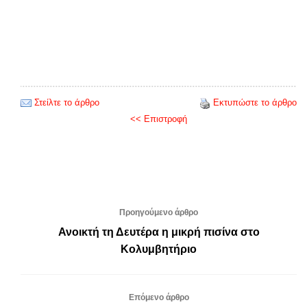
Στείλτε το άρθρο
Εκτυπώστε το άρθρο
<< Επιστροφή
Προηγούμενο άρθρο
Ανοικτή τη Δευτέρα η μικρή πισίνα στο
Κολυμβητήριο
Επόμενο άρθρο