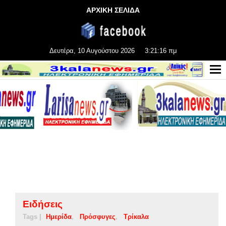
ΑΡΧΙΚΗ ΣΕΛΙΔΑ
Δευτέρα, 10 Αυγούστου 2026
3:21:17 πμ
Ειδήσεις
Tags |
Ημερίδα
Πρόσφυγες
Τρίκαλα