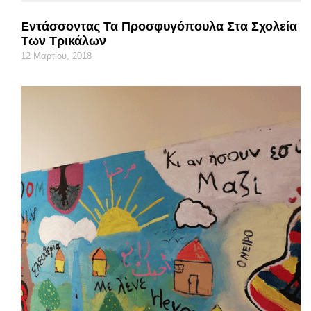
Εντάσσοντας Τα Προσφυγόπουλα Στα Σχολεία
Των Τρικάλων
12 Μαρτίου, 2018