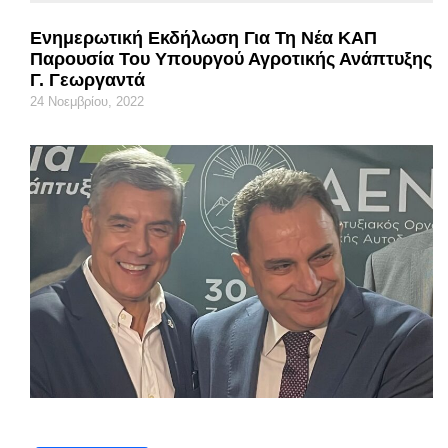
Ενημερωτική Εκδήλωση Για Τη Νέα ΚΑΠ
Παρουσία Του Υπουργού Αγροτικής Ανάπτυξης
Γ. Γεωργαντά
24 Νοεμβρίου, 2022