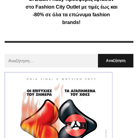
στο Fashion City Outlet με τιμές έως και
-80% σε όλα τα επώνυμα fashion
brands!
Αναζήτηση
Για
: