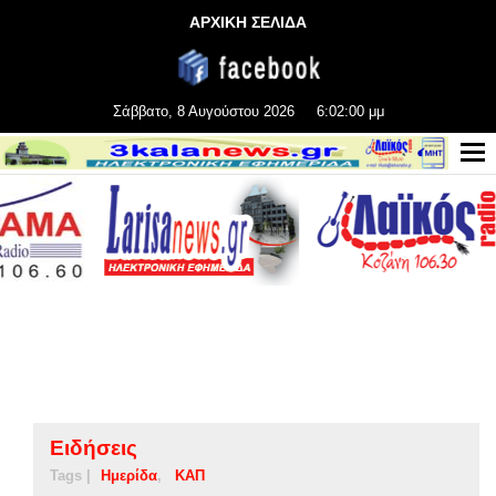
ΑΡΧΙΚΗ ΣΕΛΙΔΑ
Σάββατο, 8 Αυγούστου 2026
6:02:00 μμ
Ειδήσεις
Tags |
Ημερίδα
ΚΑΠ