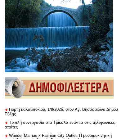
Γιορτή καλαμποκιού, 1/8/2026, στον Αγ. Βησσαρίωνα Δήμου
Πύλης
Τριπλή συνεργασία στα Τρίκαλα ενάντια στις τηλεφωνικές
απάτες
Wander Mamas x Fashion City Outlet: Η μουσικοκινητική