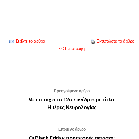
Στείλτε το άρθρο
Εκτυπώστε το άρθρο
<< Επιστροφή
Προηγούμενο άρθρο
Με επιτυχία το 12ο Συνέδριο με τίτλο:
Ημέρες Νευρολογίας
Επόμενο άρθρο
Οι Black Friday προσφορές έφτασαν