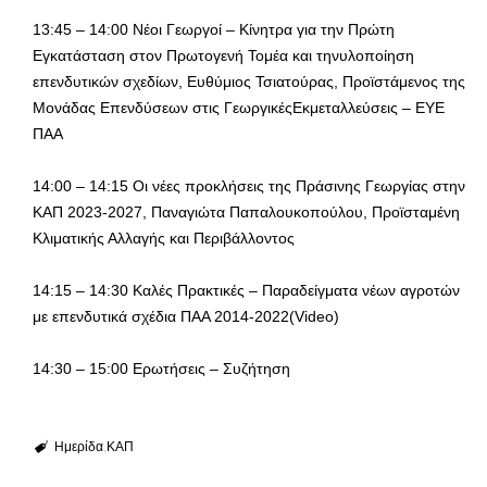
13:45 – 14:00 Νέοι Γεωργοί – Κίνητρα για την Πρώτη
Εγκατάσταση στον Πρωτογενή Τομέα και τηνυλοποίηση
επενδυτικών σχεδίων, Ευθύμιος Τσιατούρας, Προϊστάμενος της
Μονάδας Επενδύσεων στις ΓεωργικέςΕκμεταλλεύσεις – ΕΥΕ
ΠΑΑ
14:00 – 14:15 Οι νέες προκλήσεις της Πράσινης Γεωργίας στην
ΚΑΠ 2023-2027, Παναγιώτα Παπαλουκοπούλου, Προϊσταμένη
Κλιματικής Αλλαγής και Περιβάλλοντος
14:15 – 14:30 Καλές Πρακτικές – Παραδείγματα νέων αγροτών
με επενδυτικά σχέδια ΠΑΑ 2014-2022(Video)
14:30 – 15:00 Ερωτήσεις – Συζήτηση
Ημερίδα
ΚΑΠ