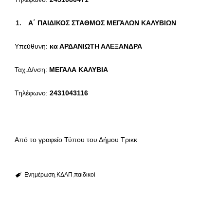
Α΄ ΠΑΙΔΙΚΟΣ ΣΤΑΘΜΟΣ ΜΕΓΑΛΩΝ ΚΑΛΥΒΙΩΝ
Υπεύθυνη:
κα ΑΡΔΑΝΙΩΤΗ ΑΛΕΞΑΝΔΡΑ
Ταχ.Δ/νση:
ΜΕΓΑΛΑ ΚΑΛΥΒΙΑ
Τηλέφωνο:
2431043116
Από το γραφείο Τύπου του Δήμου Τρικκ
Ενημέρωση
ΚΔΑΠ
παιδικοί