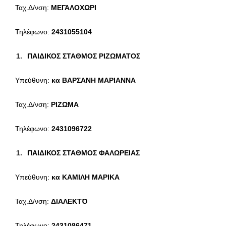
Ταχ.Δ/νση:
ΜΕΓΑΛΟΧΩΡΙ
Τηλέφωνο:
2431055104
ΠΑΙΔΙΚΟΣ ΣΤΑΘΜΟΣ ΡΙΖΩΜΑΤΟΣ
Υπεύθυνη:
κα
ΒΑΡΣΑΝΗ ΜΑΡΙΑΝΝΑ
Ταχ.Δ/νση:
ΡΙΖΩΜΑ
Τηλέφωνο:
2431096722
ΠΑΙΔΙΚΟΣ ΣΤΑΘΜΟΣ ΦΑΛΩΡΕΙΑΣ
Υπεύθυνη:
κα
ΚΑΜΙΛΗ ΜΑΡΙΚΑ
Ταχ.Δ/νση:
ΔΙΑΛΕΚΤΌ
Τηλέφωνο:
2431086471