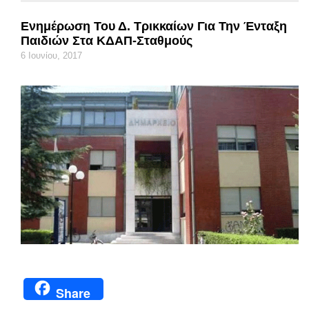
Ενημέρωση Του Δ. Τρικκαίων Για Την Ένταξη
Παιδιών Στα ΚΔΑΠ-Σταθμούς
6 Ιουνίου, 2017
Share