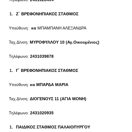
Ζ΄ ΒΡΕΦΟΝΗΠΙΑΚΟΣ ΣΤΑΘΜΟΣ
Υπεύθυνη:
κα
ΜΠΑΜΠΑΝΗ ΑΛΕΞΑΝΔΡΑ
Ταχ.Δ/νση:
ΜΥΡΟΦΥΛΛΟΥ 10 (Αγ.Οικουμένιος)
Τηλέφωνο:
2431039878
Γ΄ ΒΡΕΦΟΝΗΠΙΑΚΟΣ ΣΤΑΘΜΟΣ
Υπεύθυνη:
κα
ΜΠΑΡΔΑ ΜΑΡΙΑ
Ταχ.Δ/νση:
ΔΙΟΓΕΝΟΥΣ 11 (ΑΓΙΑ ΜΟΝΗ)
Τηλέφωνο:
2431020935
ΠΑΙΔΙΚΟΣ ΣΤΑΘΜΟΣ ΠΑΛΑΙΟΠΥΡΓΟΥ