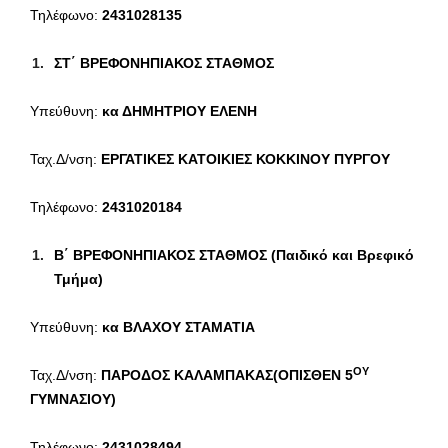
Τηλέφωνο:
2431028135
ΣΤ΄ ΒΡΕΦΟΝΗΠΙΑΚΟΣ ΣΤΑΘΜΟΣ
Υπεύθυνη:
κα ΔΗΜΗΤΡΙΟΥ ΕΛΕΝΗ
Ταχ.Δ/νση:
ΕΡΓΑΤΙΚΕΣ ΚΑΤΟΙΚΙΕΣ ΚΟΚΚΙΝΟΥ ΠΥΡΓΟΥ
Τηλέφωνο:
2431020184
Β΄ ΒΡΕΦΟΝΗΠΙΑΚΟΣ ΣΤΑΘΜΟΣ (Παιδικό και Βρεφικό
Τμήμα)
Υπεύθυνη:
κα
ΒΛΑΧΟΥ ΣΤΑΜΑΤΙΑ
ΟΥ
Ταχ.Δ/νση:
ΠΑΡΟΔΟΣ ΚΑΛΑΜΠΑΚΑΣ(ΟΠΙΣΘΕΝ 5
ΓΥΜΝΑΣΙΟΥ)
Τηλέφωνο:
2431028494