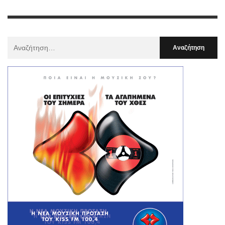
Αναζήτηση
Για
: