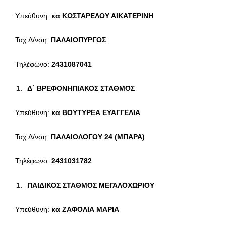
Υπεύθυνη:
κα
ΚΩΣΤΑΡΕΛΟΥ ΑΙΚΑΤΕΡΙΝΗ
Ταχ.Δ/νση:
ΠΑΛΑΙΟΠΥΡΓΟΣ
Τηλέφωνο:
2431087041
Δ΄ ΒΡΕΦΟΝΗΠΙΑΚΟΣ ΣΤΑΘΜΟΣ
Υπεύθυνη:
κα
ΒΟΥΤΥΡΕΑ ΕΥΑΓΓΕΛΙΑ
Ταχ.Δ/νση:
ΠΑΛΑΙΟΛΟΓΟΥ 24 (ΜΠΑΡΑ)
Τηλέφωνο:
2431031782
ΠΑΙΔΙΚΟΣ ΣΤΑΘΜΟΣ ΜΕΓΑΛΟΧΩΡΙΟΥ
Υπεύθυνη:
κα
ΖΑΦΟΛΙΑ ΜΑΡΙΑ