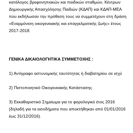
κατάλογος βρεφονηπιακών και παιδικών σταθμών, Κέντρων
Δημιουργικής Απασχόλησης Παιδιών (ΚΔΑΠ) και ΚΔΑΠ-ΜΕΑ
που εκδήλωσαν την πρόθεση τους να συμμετέχουν στη δράση
«Εναρμόνιση οικογενειακής και επαγγελματικής ζωής» έτους
2017-2018.
ΓΕΝΙΚΑ ΔΙΚΑΙΟΛΟΓΗΤΙΚΑ ΣΥΜΜΕΤΟΧΗΣ :
1) Αντίγραφο αστυνομικής ταυτότητας ή διαβατηρίου σε ισχύ
2) Πιστοποιητικό Οικογενειακής Κατάστασης
3) Εκκαθαριστικό Σημείωμα για το φορολογικό έτος 2016
(δηλαδή για τα εισοδήματα που αποκτήθηκαν από 01/01/2016
έως 31/12/2016).