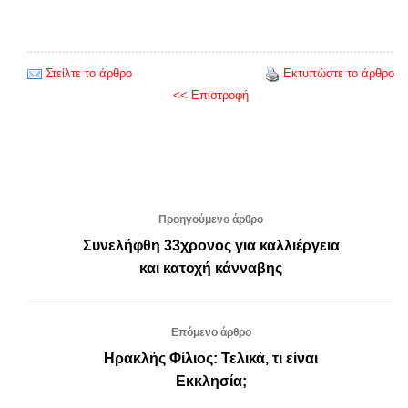
Στείλτε το άρθρο
Εκτυπώστε το άρθρο
<< Επιστροφή
Προηγούμενο άρθρο
Συνελήφθη 33χρονος για καλλιέργεια
και κατοχή κάνναβης
Επόμενο άρθρο
Ηρακλής Φίλιος: Τελικά, τι είναι
Εκκλησία;