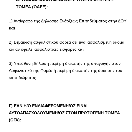
ΤΟΜΕΑ (ΟΑΕΕ):
1) Αντίγραφο της Δήλωσης Ενάρξεως Επιτηδεύματος στην ΔΟΥ
και
2) Βεβαίωση ασφαλιστικού φορέα ότι είναι ασφαλισμένη ακόμα
και αν οφείλει ασφαλιστικές εισφορές
και
3) Υπεύθυνη Δήλωση περί μη διακοπής της υπαγωγής στον
Ασφαλιστικό της Φορέα ή περί μη διακοπής της άσκησης του
επιτηδεύματος.
Γ) ΕΑΝ Η/Ο ΕΝΔΙΑΦΕΡΟΜΕΝΗ/ΟΣ ΕΙΝΑΙ
ΑΥΤΟΑΠΑΣΧΟΛΟΥΜΕΝΗ/ΟΣ ΣΤΟΝ ΠΡΩΤΟΓΕΝΗ ΤΟΜΕΑ
(ΟΓΑ):