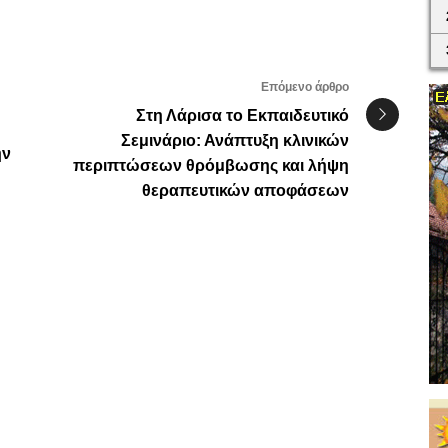
Επόμενο άρθρο
Στη Λάρισα το Εκπαιδευτικό
Σεμινάριο: Ανάπτυξη κλινικών
ην
περιπτώσεων θρόμβωσης και λήψη
θεραπευτικών αποφάσεων