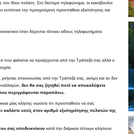
του ίδιου πελάτη. Στο δεύτερο τηλεφώνημα, οι κακόβουλοι
 που εντόπισε την προηγούμενη προσπάθεια εξαπάτησης και
ροσεκτικοί όταν δέχονται τέτοιου είδους τηλεφωνήματα.
ατα που φαίνεται να προέρχονται από την Τράπεζά σας αλλά ο
ιχεία.
ς γνήσιας επικοινωνίας από την Τράπεζά σας, ακόμη και αν δεν
συναλλαγών,
δεν θα σας ζητηθεί ποτέ να αποκαλύψετε
ά που περιγράφονται παραπάνω.
άρκεια μίας κλήσης νιώσετε ότι προσπαθούν να σας
αι
καλέστε εσείς στον αριθμό εξυπηρέτησης πελατών της
που σας υποδεικνύουν
κατά την διάρκεια τέτοιων κλήσεων.