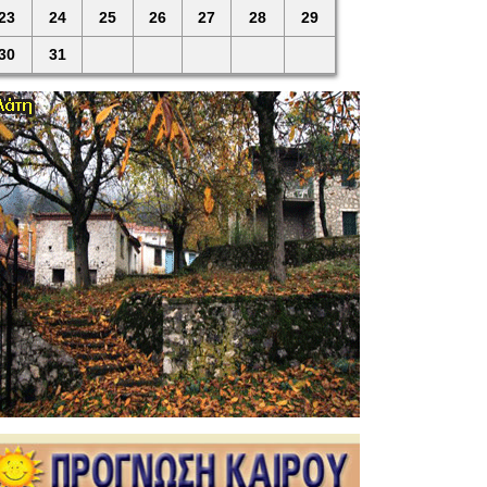
23
24
25
26
27
28
29
30
31