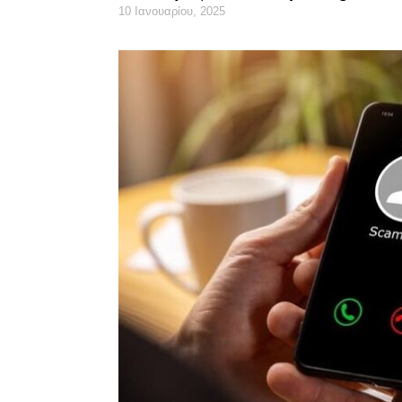
10 Ιανουαρίου, 2025