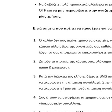
Να διαβάζετε πολύ προσεκτικά ολόκληρα τα μ
OTP και
να μην περιορίζεστε στην αναζήτ
μίας χρήσης.
Επτά σημεία που πρέπει να προσέχετε για να
Ο καλών δεν σας αφήνει χρόνο να σκεφτείτε, 
κάποιο άλλο μέλος της οικογένειάς σας καθώς
λόγο, να σας αποτρέψει να επικοινωνήσετε εσε
Ζητούν τα στοιχεία της κάρτας σας, ολόκληρο
name & password).
Κατά την διάρκεια της κλήσης δέχεστε SMS από
να ακυρώσετε την απατηλή συναλλαγή. Στην πρ
να ακυρώσει η Τράπεζα τυχόν απατηλή συναλλ
Σας ζητούν να μεταφέρετε τα χρήματα σας σε 
«δοκιμαστική» συναλλαγή.