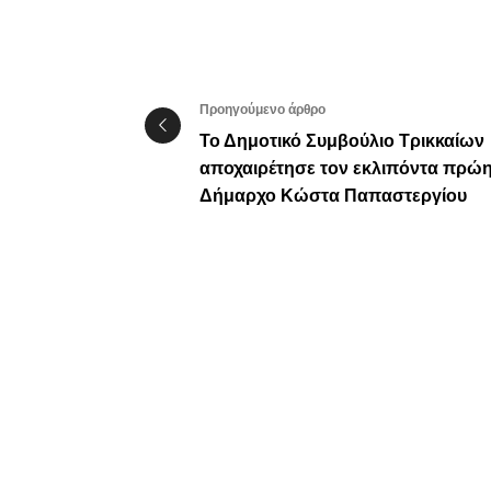
Προηγούμενο άρθρο
Το Δημοτικό Συμβούλιο Τρικκαίων
αποχαιρέτησε τον εκλιπόντα πρώ
Δήμαρχο Κώστα Παπαστεργίου