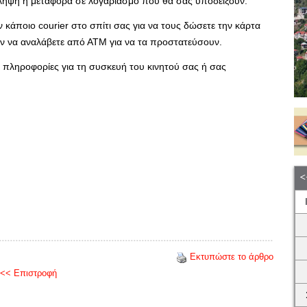
άληψη ή μεταφορά σε λογαριασμό που θα σας υποδείξουν.
ν κάποιο courier στο σπίτι σας για να τους δώσετε την κάρτα
αν να αναλάβετε από ΑΤΜ για να τα προστατεύσουν.
 πληροφορίες για τη συσκευή του κινητού σας ή σας
Εκτυπώστε το άρθρο
<< Επιστροφή