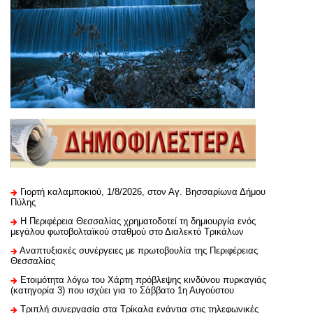
Γιορτή καλαμποκιού, 1/8/2026, στον Αγ. Βησσαρίωνα Δήμου
Πύλης
H Περιφέρεια Θεσσαλίας χρηματοδοτεί τη δημιουργία ενός
μεγάλου φωτοβολταϊκού σταθμού στο Διαλεκτό Τρικάλων
Αναπτυξιακές συνέργειες με πρωτοβουλία της Περιφέρειας
Θεσσαλίας
Ετοιμότητα λόγω του Χάρτη πρόβλεψης κινδύνου πυρκαγιάς
(κατηγορία 3) που ισχύει για το Σάββατο 1η Αυγούστου
Τριπλή συνεργασία στα Τρίκαλα ενάντια στις τηλεφωνικές