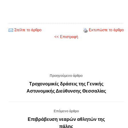
Στείλτε το άρθρο
Εκτυπώστε το άρθρο
<< Επιστροφή
Προηγούμενο άρθρο
Τροχονομικές δράσεις της Γενικής
Αστυνομικής Διεύθυνσης Θεσσαλίας
Επόμενο άρθρο
Επιβράβευση νεαρών αθλητών της
πάλης