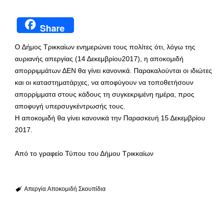
Share
Ο Δήμος Τρικκαίων ενημερώνει τους πολίτες ότι, λόγω της
αυριανής απεργίας (14 Δεκεμβρίου2017), η αποκομιδή
απορριμμάτων ΔΕΝ θα γίνει κανονικά. Παρακαλούνται οι ιδιώτες
και οι καταστηματάρχες, να αποφύγουν να τοποθετήσουν
απορρίμματα στους κάδους τη συγκεκριμένη ημέρα, προς
αποφυγή υπερσυγκέντρωσής τους.
Η αποκομιδή θα γίνει κανονικά την Παρασκευή 15 Δεκεμβρίου
2017.
Από το γραφείο Τύπου του Δήμου Τρικκαίων
Απεργία
Αποκομιδή
Σκουπίδια