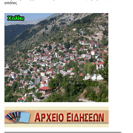
απάτες