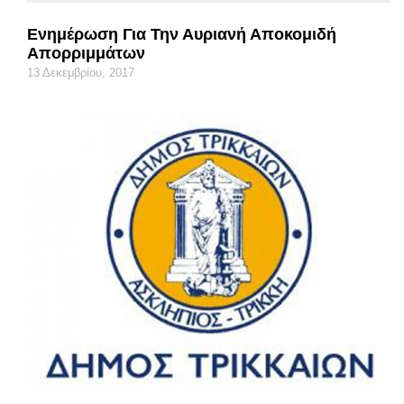
Ενημέρωση Για Την Αυριανή Αποκομιδή
Απορριμμάτων
13 Δεκεμβρίου, 2017