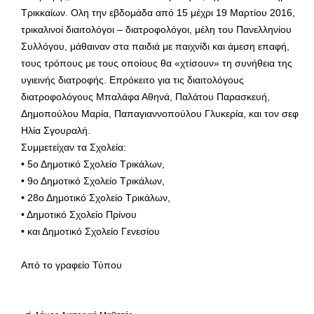
Τρικκαίων. Ολη την εβδομάδα από 15 μέχρι 19 Μαρτίου 2016,
τρικαλινοί διαιτολόγοι – διατροφολόγοι, μέλη του Πανελληνίου
Συλλόγου, μάθαιναν στα παιδιά με παιχνίδι και άμεση επαφή,
τους τρόπους με τους οποίους θα «χτίσουν» τη συνήθεια της
υγιεινής διατροφής. Επρόκειτο για τις διαιτολόγους
διατροφολόγους Μπαλάφα Αθηνά, Παλάτου Παρασκευή,
Δημοπούλου Μαρία, Παπαγιαννοπούλου Γλυκερία, και τον σεφ
Ηλία Σγουραλή.
Συμμετείχαν τα Σχολεία:
• 5ο Δημοτικό Σχολείο Τρικάλων,
• 9ο Δημοτικό Σχολείο Τρικάλων,
• 28ο Δημοτικό Σχολείο Τρικάλων,
• Δημοτικό Σχολείο Πρίνου
• και Δημοτικό Σχολείο Γενεσίου
Από το γραφείο Τύπου