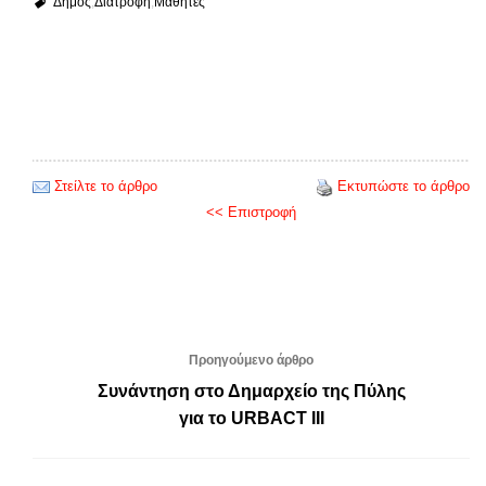
Δήμος
Διατροφή
Μαθητές
Στείλτε το άρθρο
Εκτυπώστε το άρθρο
<< Επιστροφή
Προηγούμενο άρθρο
Συνάντηση στο Δημαρχείο της Πύλης
για το URBACT III