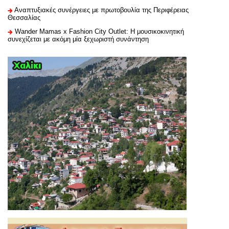
Αναπτυξιακές συνέργειες με πρωτοβουλία της Περιφέρειας
Θεσσαλίας
Wander Mamas x Fashion City Outlet: Η μουσικοκινητική
συνεχίζεται με ακόμη μία ξεχωριστή συνάντηση