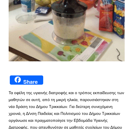
Share
Τα οφέλη της υγιεινής διατροφής και ο τρόπος εκπαίδευσης των
μαθητών σε αυτή, από τη μικρή ηλικία, παρουσιάστηκαν στη
νέα δράση του Δήμου Τρικκαίων. Για δεύτερη συνεχόμενη
χρονιά, η Δ/νση Παιδείας και Πολιτισμού του Δήμου Τρικκαίων
οργάνωσε και πραγματοποίησε την Εβδομάδα Υγιεινής
Διατροφής, που απευθυνόταν σε μαθητές σχολείων του Δήμου