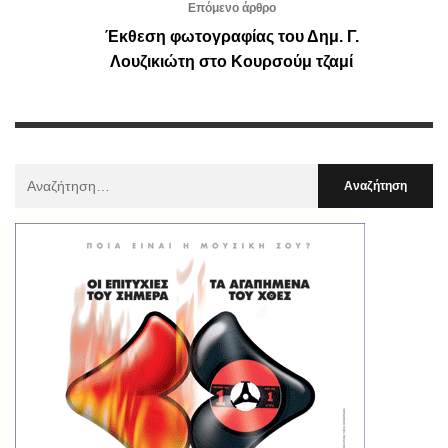
Επόμενο άρθρο
Έκθεση φωτογραφίας του Δημ. Γ.
Λουζικιώτη στο Κουρσούμ τζαμί
Αναζήτηση
Για
: