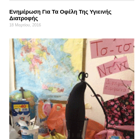
Ενημέρωση Για Τα Οφέλη Της Υγιεινής
Διατροφής
18 Μαρτίου, 2016