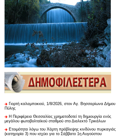
Γιορτή καλαμποκιού, 1/8/2026, στον Αγ. Βησσαρίωνα Δήμου
Πύλης
H Περιφέρεια Θεσσαλίας χρηματοδοτεί τη δημιουργία ενός
μεγάλου φωτοβολταϊκού σταθμού στο Διαλεκτό Τρικάλων
Ετοιμότητα λόγω του Χάρτη πρόβλεψης κινδύνου πυρκαγιάς
(κατηγορία 3) που ισχύει για το Σάββατο 1η Αυγούστου