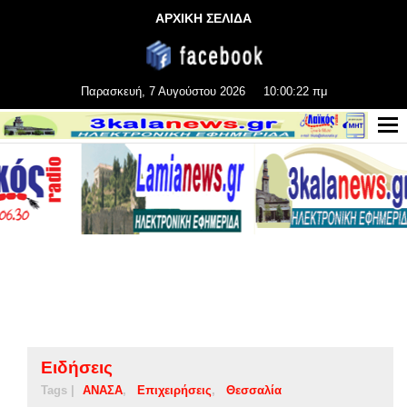
ΑΡΧΙΚΗ ΣΕΛΙΔΑ
Παρασκευή, 7 Αυγούστου 2026
10:00:22 πμ
Ειδήσεις
Tags |
ΑΝΑΣΑ
Επιχειρήσεις
Θεσσαλία