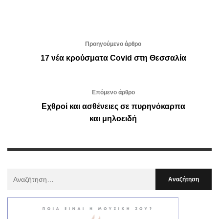
Προηγούμενο άρθρο
17 νέα κρούσματα Covid στη Θεσσαλία
Επόμενο άρθρο
Εχθροί και ασθένειες σε πυρηνόκαρπα
και μηλοειδή
Αναζήτηση
Για
: