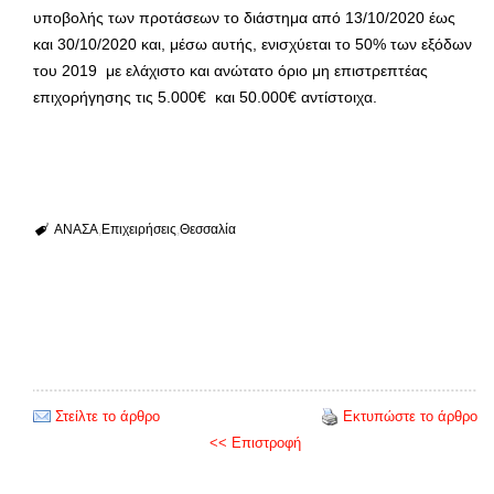
υποβολής των προτάσεων το διάστημα από 13/10/2020 έως
και 30/10/2020 και, μέσω αυτής, ενισχύεται το 50% των εξόδων
του 2019 με ελάχιστο και ανώτατο όριο μη επιστρεπτέας
επιχορήγησης τις 5.000€ και 50.000€ αντίστοιχα.
ΑΝΑΣΑ
Επιχειρήσεις
Θεσσαλία
Στείλτε το άρθρο
Εκτυπώστε το άρθρο
<< Επιστροφή