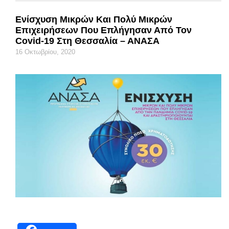
Ενίσχυση Μικρών Και Πολύ Μικρών
Επιχειρήσεων Που Επλήγησαν Από Τον
Covid-19 Στη Θεσσαλία – ΑΝΑΣΑ
16 Οκτωβρίου, 2020