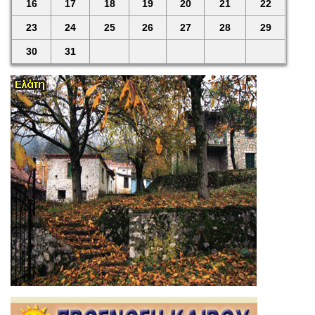
16
17
18
19
20
21
22
23
24
25
26
27
28
29
30
31