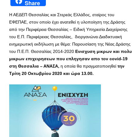
Share
Η ΑΕΔΕΠ Θεσσαλίας και Στερεάς Ελλάδος, εταίρος του
ΕΦΕΠΑΕ, στον οποίο έχει ανατεθεί η υλοποίηση της Δράσης
από την Περιφέρεια Θεσσαλίας – Ειδική Υπηρεσία Διαχείρισης
του Ε.Π. Περιφέρειας Θεσσαλίας, διοργανώνει Διαδικτυακή
ενημερωτική εκδήλωση με θέμα: Παρουσίαση της Νέας Δράσης
του Π.Ε.Π. Θεσσαλίας 2014-2020
Ενισχυση μικρων και πολυ
μικρων επιχειρησεων που επληγησαν απο τον
covid
-19
στη Θεσσαλια – ΑΝΑΣΑ,
η οποία θα πραγματοποιηθεί
την
Τρίτη 20 Οκτωβρίου 2020 και ώρα 13.00.