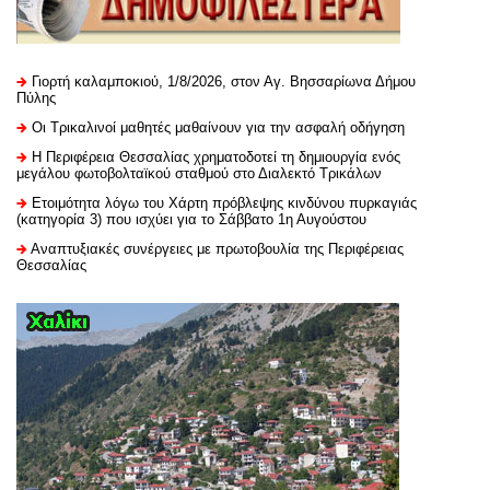
Γιορτή καλαμποκιού, 1/8/2026, στον Αγ. Βησσαρίωνα Δήμου
Πύλης
Οι Τρικαλινοί μαθητές μαθαίνουν για την ασφαλή οδήγηση
H Περιφέρεια Θεσσαλίας χρηματοδοτεί τη δημιουργία ενός
μεγάλου φωτοβολταϊκού σταθμού στο Διαλεκτό Τρικάλων
Ετοιμότητα λόγω του Χάρτη πρόβλεψης κινδύνου πυρκαγιάς
(κατηγορία 3) που ισχύει για το Σάββατο 1η Αυγούστου
Αναπτυξιακές συνέργειες με πρωτοβουλία της Περιφέρειας
Θεσσαλίας