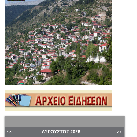
ΑΎΓΟΥΣΤΟΣ
2026