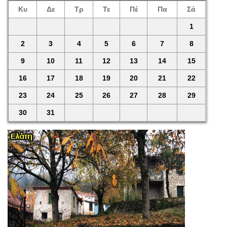
Κυ
Δε
Τρ
Τε
Πέ
Πα
Σά
1
2
3
4
5
6
7
8
9
10
11
12
13
14
15
16
17
18
19
20
21
22
23
24
25
26
27
28
29
30
31