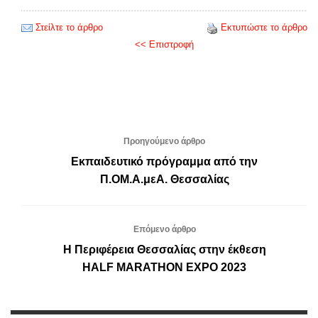
Στείλτε το άρθρο
Εκτυπώστε το άρθρο
<< Επιστροφή
Προηγούμενο άρθρο
Εκπαιδευτικό πρόγραμμα από την
Π.ΟΜ.Α.μεΑ. Θεσσαλίας
Επόμενο άρθρο
Η Περιφέρεια Θεσσαλίας στην έκθεση
HALF MARATHON EXPO 2023