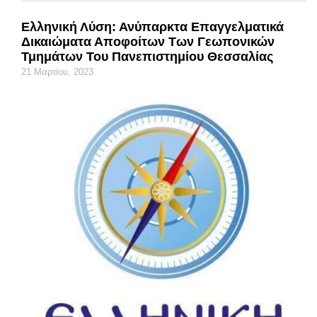
Ελληνική Λύση: Ανύπαρκτα Επαγγελματικά
Δικαιώματα Αποφοίτων Των Γεωπονικών
Τμημάτων Του Πανεπιστημίου Θεσσαλίας
21 Μαρτίου, 2023