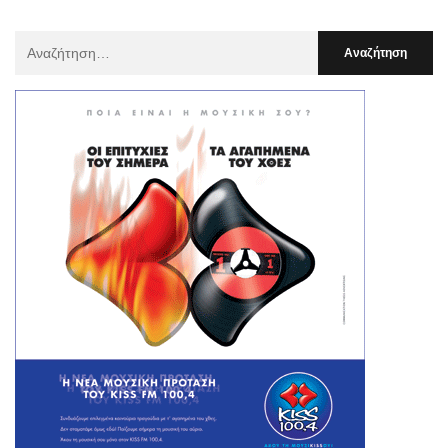
Αναζήτηση
Για
: