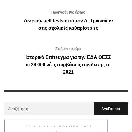
Προηγούμενο άρθρο
Δωρεάν self tests από τον Δ. Τρικκαίων
στις σχολικές καθαρίστριες
Επόμενο άρθρο
Ιστορικό Επίτευγμα για την ΕΔΑ ΘΕΣΣ
οι 26.000 νέες συμβάσεις σύνδεσης το
2021
Αναζήτηση
Για
: