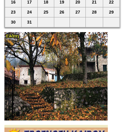
16
17
18
19
20
21
22
23
24
25
26
27
28
29
30
31