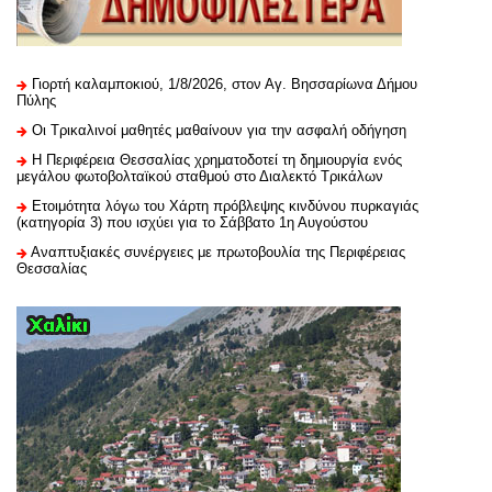
Γιορτή καλαμποκιού, 1/8/2026, στον Αγ. Βησσαρίωνα Δήμου
Πύλης
Οι Τρικαλινοί μαθητές μαθαίνουν για την ασφαλή οδήγηση
H Περιφέρεια Θεσσαλίας χρηματοδοτεί τη δημιουργία ενός
μεγάλου φωτοβολταϊκού σταθμού στο Διαλεκτό Τρικάλων
Ετοιμότητα λόγω του Χάρτη πρόβλεψης κινδύνου πυρκαγιάς
(κατηγορία 3) που ισχύει για το Σάββατο 1η Αυγούστου
Αναπτυξιακές συνέργειες με πρωτοβουλία της Περιφέρειας
Θεσσαλίας