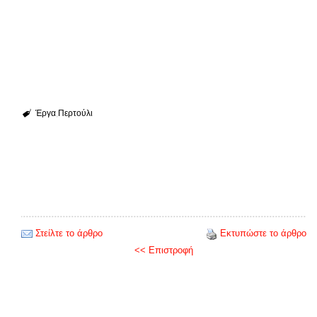
Έργα
Περτούλι
Στείλτε το άρθρο
Εκτυπώστε το άρθρο
<< Επιστροφή