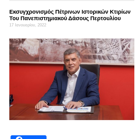
Εκσυγχρονισμός Πέτρινων Ιστορικών Κτιρίων
Του Πανεπιστημιακού Δάσους Περτουλίου
17 Ιανουαρίου, 2022