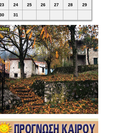
23
24
25
26
27
28
29
30
31