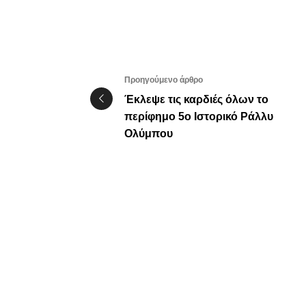
Προηγούμενο άρθρο
Έκλεψε τις καρδιές όλων το
περίφημο 5ο Ιστορικό Ράλλυ
Ολύμπου