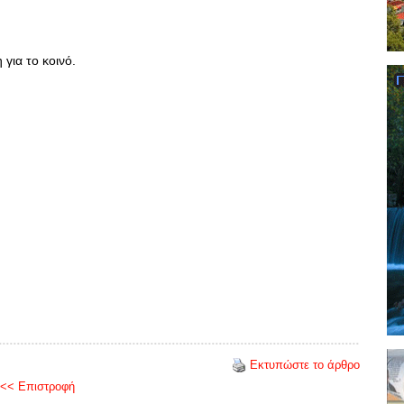
 για το κοινό.
Εκτυπώστε το άρθρο
<< Επιστροφή