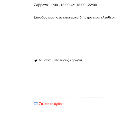
Σάββατο 11:00 -13:00 και 18:00 -22:00
Είσοδος είναι στο επετειακό διήμερο είναι ελεύθερη
Δημοτική
Εκδηλώσεις
Χορωδία
Στείλτε το άρθρο